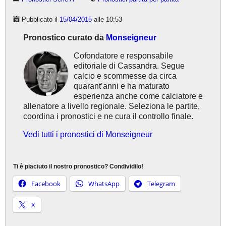
Pubblicato il
15/04/2015
alle 10:53
Pronostico curato da
Monseigneur
Cofondatore e responsabile
editoriale di Cassandra. Segue
calcio e scommesse da circa
quarant’anni e ha maturato
esperienza anche come calciatore e
allenatore a livello regionale. Seleziona le partite,
coordina i pronostici e ne cura il controllo finale.
Vedi tutti i pronostici di Monseigneur
Ti è piaciuto il nostro pronostico? Condividilo!
Facebook
WhatsApp
Telegram
X