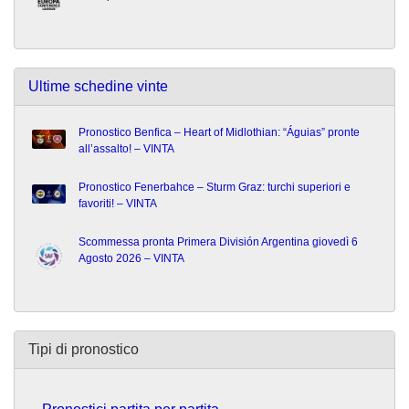
Ultime schedine vinte
Pronostico Benfica – Heart of Midlothian: “Águias” pronte
all’assalto! – VINTA
Pronostico Fenerbahce – Sturm Graz: turchi superiori e
favoriti! – VINTA
Scommessa pronta Primera División Argentina giovedì 6
Agosto 2026 – VINTA
Tipi di pronostico