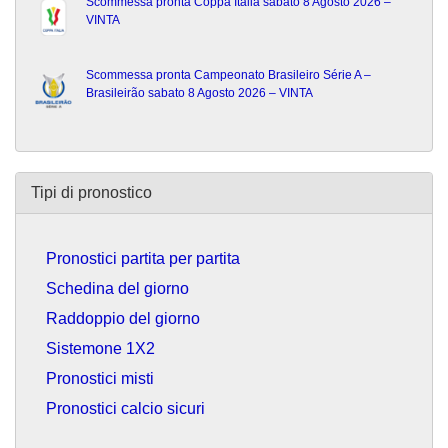
Scommessa pronta Coppa Italia sabato 8 Agosto 2026 –
VINTA
Scommessa pronta Campeonato Brasileiro Série A –
Brasileirão sabato 8 Agosto 2026 – VINTA
Tipi di pronostico
Pronostici partita per partita
Schedina del giorno
Raddoppio del giorno
Sistemone 1X2
Pronostici misti
Pronostici calcio sicuri