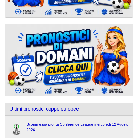
Ultimi pronostici coppe europee
Scommessa pronta Conference League mercoledì 12 Agosto
2026