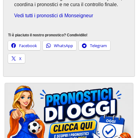
coordina i pronostici e ne cura il controllo finale.
Vedi tutti i pronostici di Monseigneur
Ti è piaciuto il nostro pronostico? Condividilo!
Facebook
WhatsApp
Telegram
X