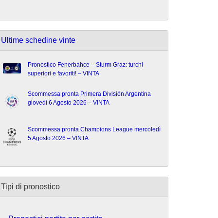
Ultime schedine vinte
Pronostico Fenerbahce – Sturm Graz: turchi
superiori e favoriti! – VINTA
Scommessa pronta Primera División Argentina
giovedì 6 Agosto 2026 – VINTA
Scommessa pronta Champions League mercoledì
5 Agosto 2026 – VINTA
Tipi di pronostico