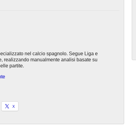
ecializzato nel calcio spagnolo. Segue Liga e
he, realizzando manualmente analisi basate su
elle partite.
nte
X