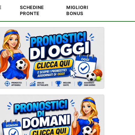
E
SCHEDINE
MIGLIORI
PRONTE
BONUS