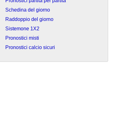
Pronostici partita per partita
Schedina del giorno
Raddoppio del giorno
Sistemone 1X2
Pronostici misti
Pronostici calcio sicuri