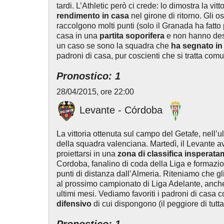
tardi. L’Athletic però ci crede: lo dimostra la v
rendimento in casa
nel girone di ritorno. Gli o
raccolgono molti punti (solo il Granada ha fatto 
casa in una
partita soporifera
e non hanno des
un caso se sono la squadra che
ha segnato in
padroni di casa, pur coscienti che si tratta com
Pronostico: 1
28/04/2015, ore 22:00
Levante - Córdoba
La vittoria ottenuta sul campo del Getafe, nell’
della squadra valenciana. Martedì, il Levante a
proiettarsi in una
zona di classifica insperata
Cordoba, fanalino di coda della Liga e formazion
punti di distanza dall’Almeria. Riteniamo che gl
al prossimo campionato di Liga Adelante, anche a
ultimi mesi. Vediamo favoriti i padroni di casa co
difensivo
di cui dispongono (il peggiore di tutta
Pronostico: 1