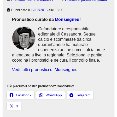
Pubblicato il
12/03/2015
alle 13:00
Pronostico curato da
Monseigneur
Cofondatore e responsabile
editoriale di Cassandra. Segue
calcio e scommesse da circa
quarant’anni e ha maturato
esperienza anche come calciatore e
allenatore a livello regionale. Seleziona le partite,
coordina i pronostici e ne cura il controllo finale.
Vedi tutti i pronostici di Monseigneur
Ti è piaciuto il nostro pronostico? Condividilo!
Facebook
WhatsApp
Telegram
X