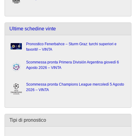
Ultime schedine vinte
Pronostico Fenerbahce – Sturm Graz: turchi superiori e
favoriti! – VINTA
Scommessa pronta Primera División Argentina giovedì 6
Agosto 2026 – VINTA
Scommessa pronta Champions League mercoledì 5 Agosto
2026 – VINTA
Tipi di pronostico