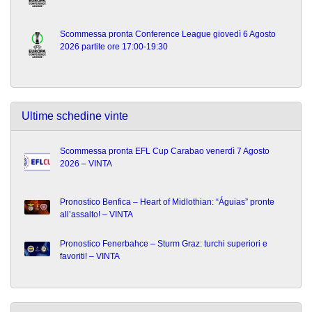
Scommessa pronta Conference League giovedì 6 Agosto
2026 partite ore 17:00-19:30
Ultime schedine vinte
Scommessa pronta EFL Cup Carabao venerdì 7 Agosto
2026 – VINTA
Pronostico Benfica – Heart of Midlothian: “Águias” pronte
all’assalto! – VINTA
Pronostico Fenerbahce – Sturm Graz: turchi superiori e
favoriti! – VINTA