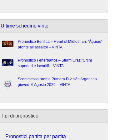
Ultime schedine vinte
Pronostico Benfica – Heart of Midlothian: “Águias”
pronte all’assalto! – VINTA
Pronostico Fenerbahce – Sturm Graz: turchi
superiori e favoriti! – VINTA
Scommessa pronta Primera División Argentina
giovedì 6 Agosto 2026 – VINTA
Tipi di pronostico
Pronostici partita per partita