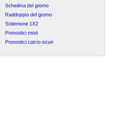
Schedina del giorno
Raddoppio del giorno
Sistemone 1X2
Pronostici misti
Pronostici calcio sicuri