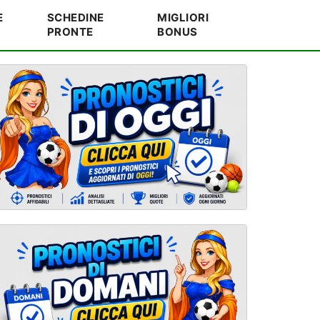
E
SCHEDINE
MIGLIORI
PRONTE
BONUS