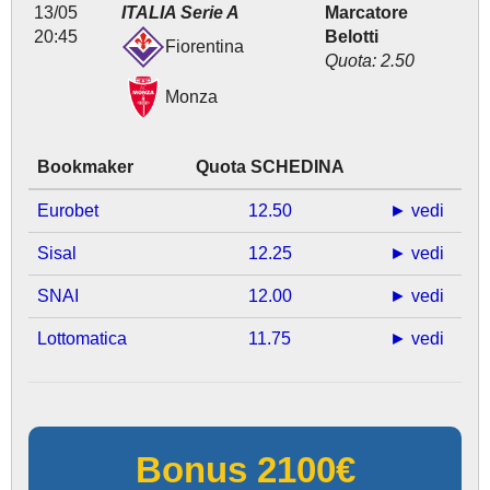
13/05
ITALIA Serie A
Marcatore
20:45
Belotti
Fiorentina
Quota: 2.50
Monza
Bookmaker
Quota SCHEDINA
Eurobet
12.50
► vedi
Sisal
12.25
► vedi
SNAI
12.00
► vedi
Lottomatica
11.75
► vedi
Bonus 2100€