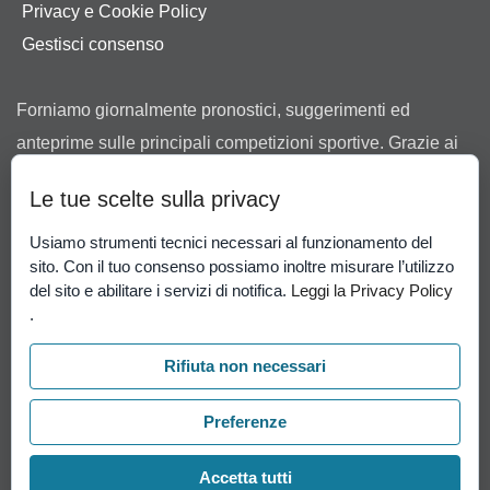
Privacy e Cookie Policy
Gestisci consenso
Forniamo giornalmente pronostici, suggerimenti ed
anteprime sulle principali competizioni sportive. Grazie ai
nostri consigli ti aiutiamo a scegliere tra le offerte dei
Le tue scelte sulla privacy
bookmaker in possesso di regolare concessione ad
operare in Italia rilasciata dall’Agenzia delle Dogane e dei
Usiamo strumenti tecnici necessari al funzionamento del
sito. Con il tuo consenso possiamo inoltre misurare l’utilizzo
Monopoli.
del sito e abilitare i servizi di notifica.
Leggi la Privacy Policy
Il gioco può causare dipendenza patologica. Il gioco è
.
vietato ai minori di 18 anni.
Gioco Responsabile
-
Rifiuta non necessari
Probabilità di vincita
.
Preferenze
Accetta tutti