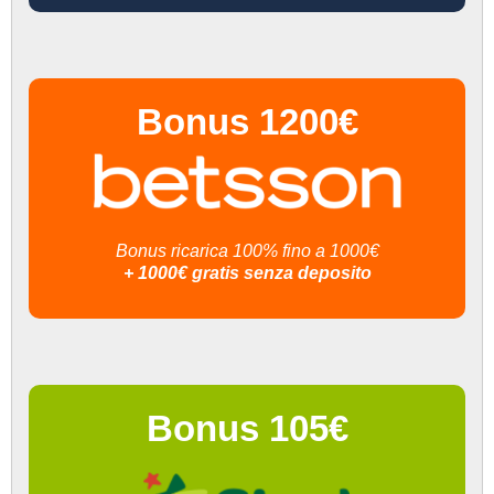
Bonus 1200€
Bonus ricarica 100% fino a 1000€
+ 1000€ gratis senza deposito
Bonus 105€