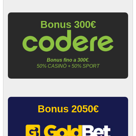
Bonus 300€
Bonus fino a 300€
.
50% CASINÒ + 50% SPORT
Bonus 2050€