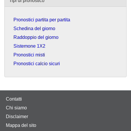
Tipi di pronostico
Pronostici partita per partita
Schedina del giorno
Raddoppio del giorno
Sistemone 1X2
Pronostici misti
Pronostici calcio sicuri
Contatti
Chi siamo
Disclaimer
Mappa del sito