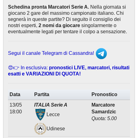
Schedina pronta Marcatori Serie A.
Nella giornata si
giocano 2 gare del massimo campionato italiano. Chi
segnerà in queste partite? Di seguito il consiglio dei
nostri esperti,
2 nomi da giocare
singolarmente o
eventualmente legati per tentare il colpo a sensazione.
Segui il canale Telegram di Cassandra!
😍👉 In esclusiva:
pronostici LIVE, marcatori, risultati
esatti e VARIAZIONI DI QUOTA!
Data
Partita
Pronostico
13/05
ITALIA Serie A
Marcatore
18:00
Samardzic
Lecce
Quota: 5.00
Udinese