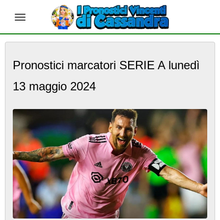
S
k
Pronostici marcatori SERIE A lunedì
i
p
13 maggio 2024
t
o
m
a
i
n
c
o
n
t
e
n
t