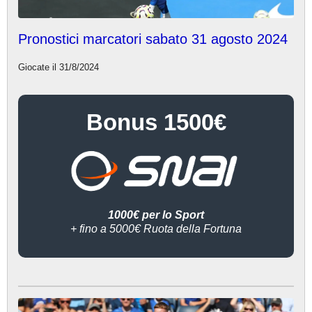
Pronostici marcatori sabato 31 agosto 2024
Giocate il 31/8/2024
Bonus 1500€
1000€ per lo Sport
+ fino a 5000€ Ruota della Fortuna