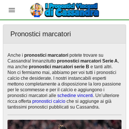
S
Pronostici marcatori
k
i
p
t
Anche i
pronostici marcatori
potete trovare su
o
Cassandra! Innanzitutto
pronostici marcatori Serie A
,
m
ma anche
pronostici marcatori serie B
e tanti altri.
a
Non ci fermiamo mai, abbiamo per voi tutti i pronostici
i
calcio che desiderate. I nostri instancabili esperti
n
mettono completamente a disposizione la loro passione
c
per le scommesse e per il calcio e aggiungono i
o
pronostici marcatori alle
schedine vincenti
. Un’ulteriore
n
ricca offerta
pronostici calcio
che si aggiunge ai già
t
tantissimi pronostici pubblicati su Cassandra.
e
n
t