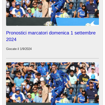
Pronostici marcatori domenica 1 settembre
2024
Giocate il 1/9/2024