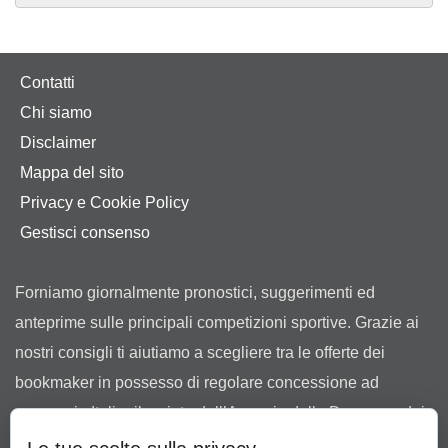
Contatti
Chi siamo
Disclaimer
Mappa del sito
Privacy e Cookie Policy
Gestisci consenso
Forniamo giornalmente pronostici, suggerimenti ed
anteprime sulle principali competizioni sportive. Grazie ai
nostri consigli ti aiutiamo a scegliere tra le offerte dei
bookmaker in possesso di regolare concessione ad
operare in Italia rilasciata dall’Agenzia delle Dogane e dei
Monopoli.