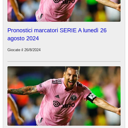
Pronostici marcatori SERIE A lunedì 26
agosto 2024
Giocate il 26/8/2024