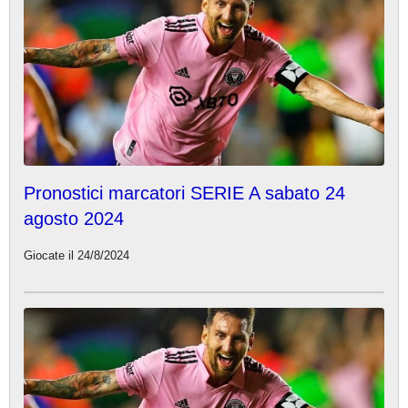
Pronostici marcatori SERIE A sabato 24
agosto 2024
Giocate il 24/8/2024