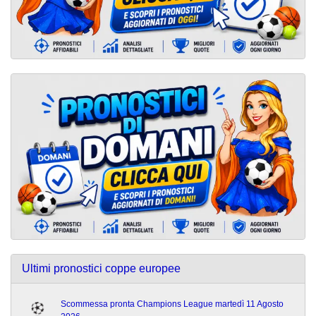
Ultimi pronostici coppe europee
Scommessa pronta Champions League martedì 11 Agosto