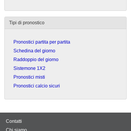
Tipi di pronostico
Pronostici partita per partita
Schedina del giorno
Raddoppio del giorno
Sistemone 1X2
Pronostici misti
Pronostici calcio sicuri
Contatti
Chi siamo