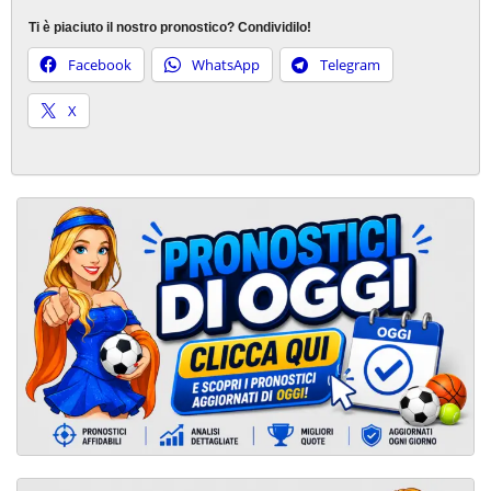
Ti è piaciuto il nostro pronostico? Condividilo!
Facebook
WhatsApp
Telegram
X