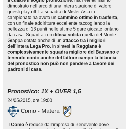
a cullare il sogno promozione
, ma i veneti hanno
dimostrato nell’arco di una intera stagione di valere
questi play-off. La squadra di Mister Asta in
campionato ha avuto un
cammino ottimo in trasferta
,
con un finale addirittura eccellente raccogliendo la
bellezza di 13 punti nelle ultime 5 gare giocate lontano
da casa. Squadra con
difesa solida
quella del Monte
Grappa dotata anche di un
attacco tra i migliori
dell’intera Lega Pro
. In sintesi
la Reggiana è
complessivamente squadra migliore del Bassano e
tenendo conto anche del fattore campo la bilancia
del pronostico non può non pendere a favore dei
padroni di casa.
Pronostico: 1X + OVER 1,5
24/05/2015, ore 19:00
Como - Matera
Il
Como
è reduce dall’impresa di Benevento dove