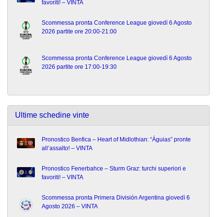
favoriti! – VINTA
Scommessa pronta Conference League giovedì 6 Agosto
2026 partite ore 20:00-21:00
Scommessa pronta Conference League giovedì 6 Agosto
2026 partite ore 17:00-19:30
Ultime schedine vinte
Pronostico Benfica – Heart of Midlothian: “Águias” pronte
all’assalto! – VINTA
Pronostico Fenerbahce – Sturm Graz: turchi superiori e
favoriti! – VINTA
Scommessa pronta Primera División Argentina giovedì 6
Agosto 2026 – VINTA