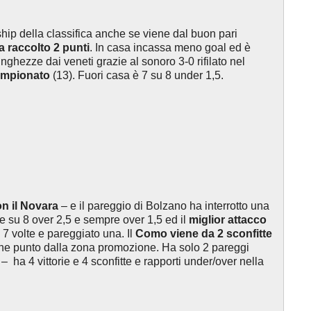
hip della classifica anche se viene dal buon pari
ha raccolto 2 punti
. In casa incassa meno goal ed è
nghezze dai veneti grazie al sonoro 3-0 rifilato nel
campionato
(13). Fuori casa è 7 su 8 under 1,5.
on il Novara
– e il pareggio di Bolzano ha interrotto una
lte su 8 over 2,5 e sempre over 1,5 ed il
miglior attacco
 7 volte e pareggiato una. Il
Como
viene da 2 sconfitte
he punto dalla zona promozione. Ha solo 2 pareggi
– ha 4 vittorie e 4 sconfitte e rapporti under/over nella