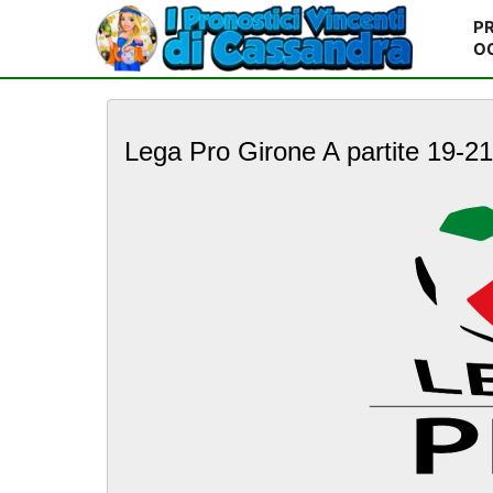
PR
O
S
k
Lega Pro Girone A partite 19-2
i
p
t
o
m
a
i
n
c
o
n
t
e
n
t