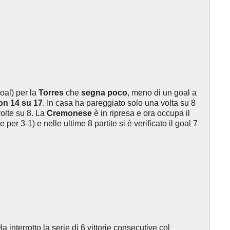
oal) per la
Torres
che
segna poco
, meno di un goal a
on 14 su 17
. In casa ha pareggiato solo una volta su 8
olte su 8. La
Cremonese
è in ripresa e ora occupa il
ie per 3-1) e nelle ultime 8 partite si è verificato il goal 7
Ha interrotto la serie di 6 vittorie consecutive col