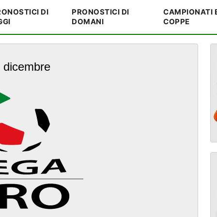
ONOSTICI DI
PRONOSTICI DI
CAMPIONATI 
GGI
DOMANI
COPPE
1 dicembre