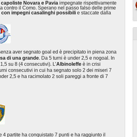
e
capoliste Novara e Pavia
impegnate rispettivamente
casa contro il Como. Sperano nel passo falso delle prime
e
con impegni casalinghi possibili
e staccate dalla
senza aver segnato goal ed è precipitato in piena zona
esa di una grande
. Da 5 turni è under 2,5 e nogoal. In
,5 su 8 (4 consecutivi). L’
Albinoleffe
è in crisi
rni consecutivi in cui ha segnato solo 2 dei miseri 7
 under 2,5 e ha racimolato 2 soli pareggi a fronte di 7
 4 partite ha conquistato 7 punti e ha raggiunto il