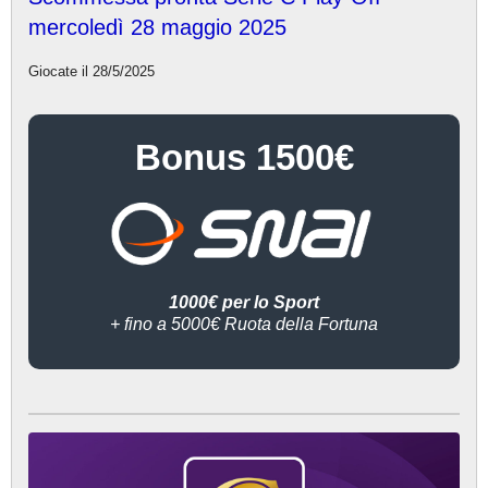
mercoledì 28 maggio 2025
Giocate il 28/5/2025
Bonus 1500€
1000€ per lo Sport
+ fino a 5000€ Ruota della Fortuna