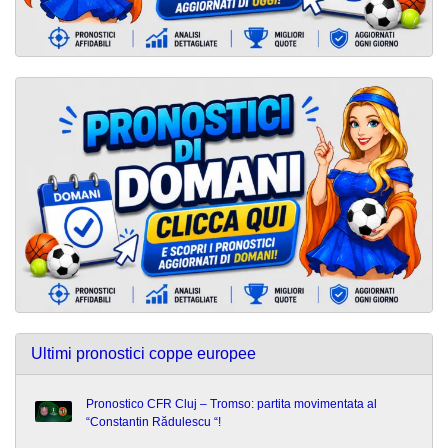
Ultimi pronostici coppe europee
Pronostico CFR Cluj – Tromso: partita movimentata al
“Constantin Rădulescu “!