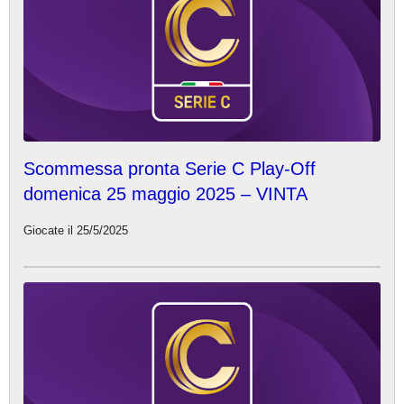
Scommessa pronta Serie C Play-Off
domenica 25 maggio 2025 – VINTA
Giocate il 25/5/2025