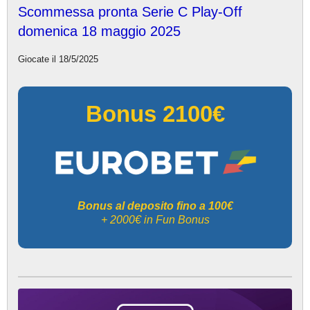
Scommessa pronta Serie C Play-Off
domenica 18 maggio 2025
Giocate il 18/5/2025
Bonus 2100€
Bonus al deposito fino a 100€
+ 2000€ in Fun Bonus