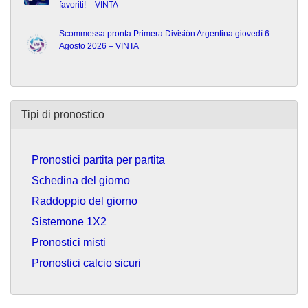
favoriti! – VINTA
Scommessa pronta Primera División Argentina giovedì 6
Agosto 2026 – VINTA
Tipi di pronostico
Pronostici partita per partita
Schedina del giorno
Raddoppio del giorno
Sistemone 1X2
Pronostici misti
Pronostici calcio sicuri