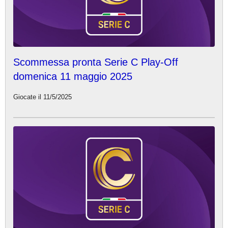
Scommessa pronta Serie C Play-Off
domenica 11 maggio 2025
Giocate il 11/5/2025