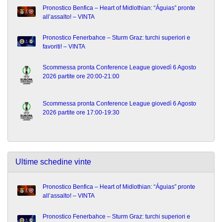
Pronostico Benfica – Heart of Midlothian: “Águias” pronte
all’assalto! – VINTA
Pronostico Fenerbahce – Sturm Graz: turchi superiori e
favoriti! – VINTA
Scommessa pronta Conference League giovedì 6 Agosto
2026 partite ore 20:00-21:00
Scommessa pronta Conference League giovedì 6 Agosto
2026 partite ore 17:00-19:30
Ultime schedine vinte
Pronostico Benfica – Heart of Midlothian: “Águias” pronte
all’assalto! – VINTA
Pronostico Fenerbahce – Sturm Graz: turchi superiori e