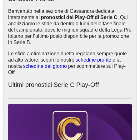
Benvenuto nella sezione di Cassandra dedicata
interamente ai
pronostici dei Play-Off di Serie C
. Qui
analizziamo le sfide da dentro o fuori della fase finale
del campionato, dove le migliori squadre della Lega Pro
lottano per l’ultimo posto disponibile per la promozione
in Serie B.
Le sfide a eliminazione diretta regalano sempre quote
ad alto valore: scopri le nostre
schedine pronte
e la
nostra
schedina del giorno
per scommettere sui Play-
Off.
Ultimi pronostici Serie C Play-Off