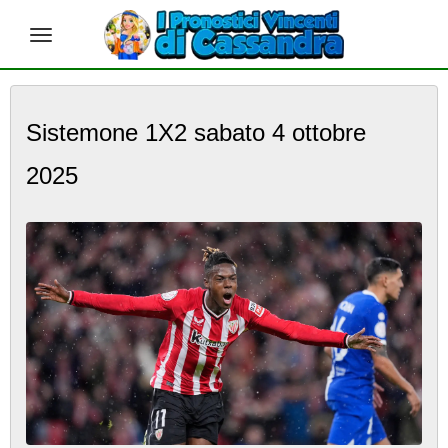
S
k
Sistemone 1X2 sabato 4 ottobre
i
p
2025
t
o
m
a
i
n
c
o
n
t
e
n
t