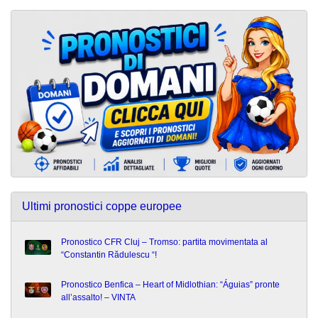
Ultimi pronostici coppe europee
Pronostico CFR Cluj – Tromso: partita movimentata al
“Constantin Rădulescu “!
Pronostico Benfica – Heart of Midlothian: “Águias” pronte
all’assalto! – VINTA