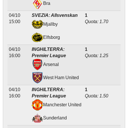
Bra
04/10
SVEZIA: Allsvenskan
1
15:00
Quota: 1.70
Mjallby
Elfsborg
04/10
INGHILTERRA:
1
16:00
Premier League
Quota: 1.25
Arsenal
West Ham United
04/10
INGHILTERRA:
1
16:00
Premier League
Quota: 1.50
Manchester United
Sunderland