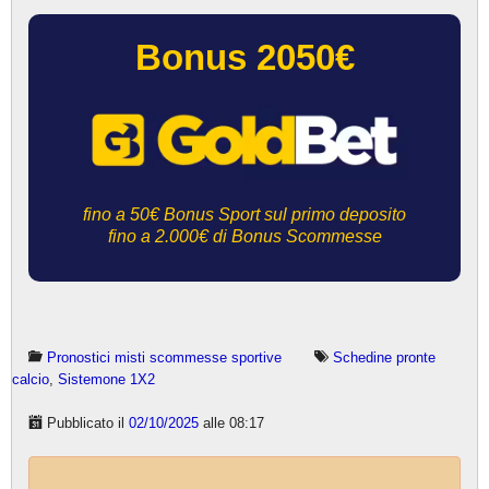
Bonus 2050€
fino a 50€ Bonus Sport sul primo deposito
fino a 2.000€ di Bonus Scommesse
Pronostici misti scommesse sportive
Schedine pronte
calcio
,
Sistemone 1X2
Pubblicato il
02/10/2025
alle 08:17