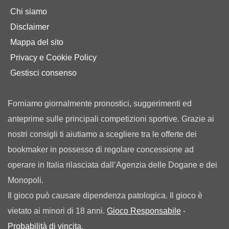
Chi siamo
Disclaimer
Mappa del sito
Privacy e Cookie Policy
Gestisci consenso
Forniamo giornalmente pronostici, suggerimenti ed
anteprime sulle principali competizioni sportive. Grazie ai
nostri consigli ti aiutiamo a scegliere tra le offerte dei
bookmaker in possesso di regolare concessione ad
operare in Italia rilasciata dall’Agenzia delle Dogane e dei
Monopoli.
Il gioco può causare dipendenza patologica. Il gioco è
vietato ai minori di 18 anni.
Gioco Responsabile
-
Probabilità di vincita
.