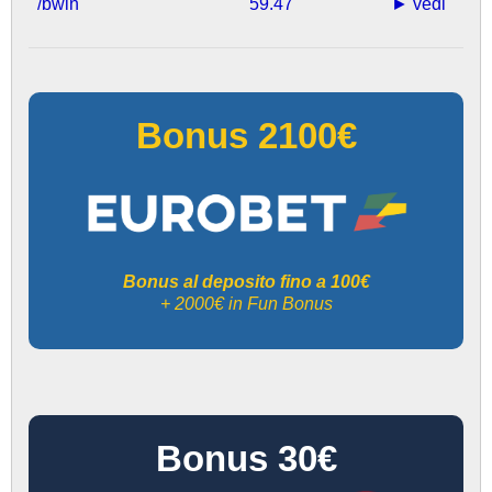
/bwin
59.47
► vedi
Bonus 2100€
Bonus al deposito fino a 100€
+ 2000€ in Fun Bonus
Bonus 30€