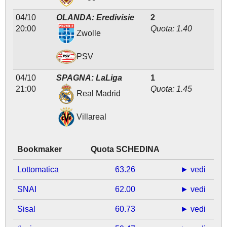
04/10
OLANDA: Eredivisie
2
20:00
Quota: 1.40
Zwolle
PSV
04/10
SPAGNA: LaLiga
1
21:00
Quota: 1.45
Real Madrid
Villareal
Bookmaker
Quota SCHEDINA
Lottomatica
63.26
► vedi
SNAI
62.00
► vedi
Sisal
60.73
► vedi