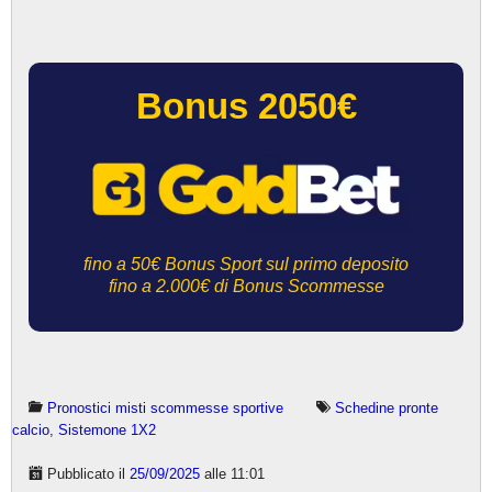
Bonus 2050€
fino a 50€ Bonus Sport sul primo deposito
fino a 2.000€ di Bonus Scommesse
Pronostici misti scommesse sportive
Schedine pronte
calcio
,
Sistemone 1X2
Pubblicato il
25/09/2025
alle 11:01