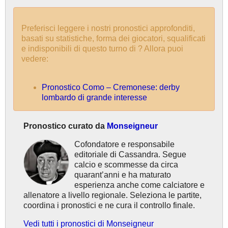
Preferisci leggere i nostri pronostici approfonditi,
basati su statistiche, forma dei giocatori, squalificati
e indisponibili di questo turno di ? Allora puoi
vedere:
Pronostico Como – Cremonese: derby
lombardo di grande interesse
Pronostico curato da
Monseigneur
Cofondatore e responsabile
editoriale di Cassandra. Segue
calcio e scommesse da circa
quarant’anni e ha maturato
esperienza anche come calciatore e
allenatore a livello regionale. Seleziona le partite,
coordina i pronostici e ne cura il controllo finale.
Vedi tutti i pronostici di Monseigneur