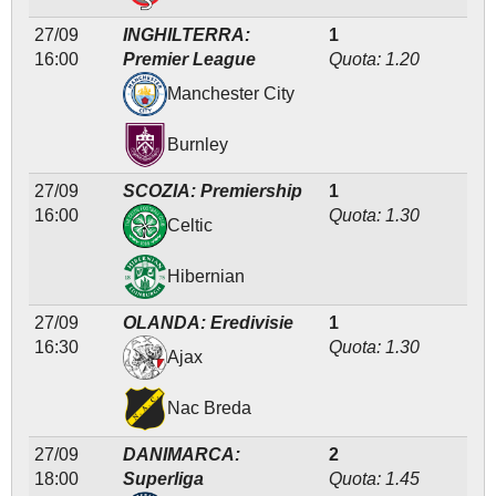
27/09
INGHILTERRA:
1
16:00
Premier League
Quota: 1.20
Manchester City
Burnley
27/09
SCOZIA: Premiership
1
16:00
Quota: 1.30
Celtic
Hibernian
27/09
OLANDA: Eredivisie
1
16:30
Quota: 1.30
Ajax
Nac Breda
27/09
DANIMARCA:
2
18:00
Superliga
Quota: 1.45