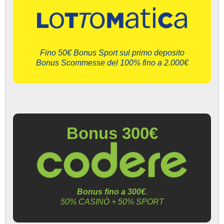
Fino 50€ Bonus Sport sul primo deposito
Bonus Scommesse del 100% fino a 2.000€
Bonus 300€
Bonus fino a 300€
.
50% CASINÒ + 50% SPORT