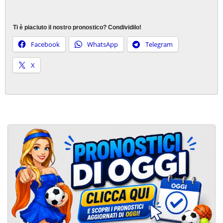
Ti è piaciuto il nostro pronostico? Condividilo!
Facebook
WhatsApp
Telegram
X