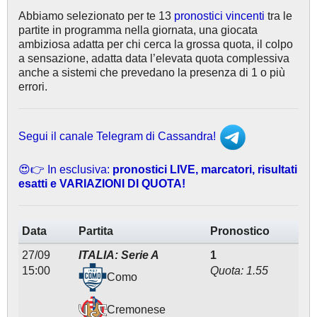
Abbiamo selezionato per te 13
pronostici vincenti
tra le
partite in programma nella giornata, una giocata
ambiziosa adatta per chi cerca la grossa quota, il colpo
a sensazione, adatta data l’elevata quota complessiva
anche a sistemi che prevedano la presenza di 1 o più
errori.
Segui il canale Telegram di Cassandra!
😍👉 In esclusiva:
pronostici LIVE, marcatori, risultati
esatti e VARIAZIONI DI QUOTA!
Data
Partita
Pronostico
27/09
ITALIA: Serie A
1
15:00
Quota: 1.55
Como
Cremonese