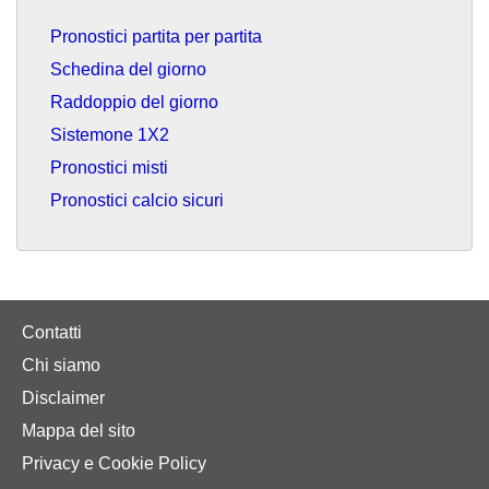
Pronostici partita per partita
Schedina del giorno
Raddoppio del giorno
Sistemone 1X2
Pronostici misti
Pronostici calcio sicuri
Contatti
Chi siamo
Disclaimer
Mappa del sito
Privacy e Cookie Policy