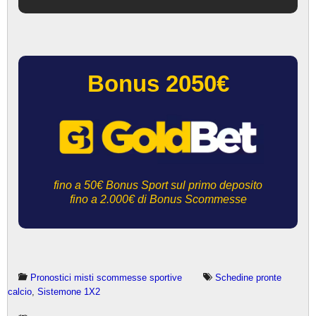
Bonus 2050€
fino a 50€ Bonus Sport sul primo deposito
fino a 2.000€ di Bonus Scommesse
Pronostici misti scommesse sportive
Schedine pronte
calcio
,
Sistemone 1X2