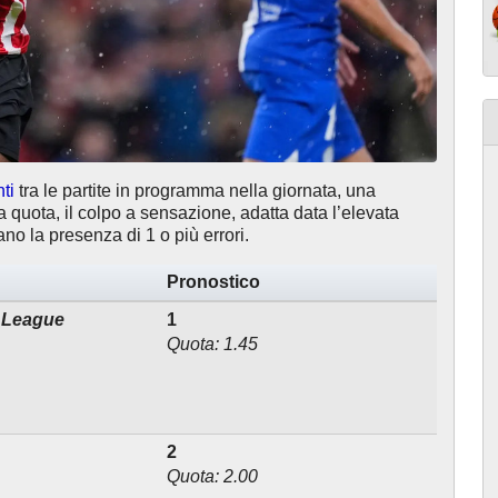
ti
tra le partite in programma nella giornata, una
 quota, il colpo a sensazione, adatta data l’elevata
o la presenza di 1 o più errori.
Pronostico
 League
1
Quota: 1.45
2
Quota: 2.00