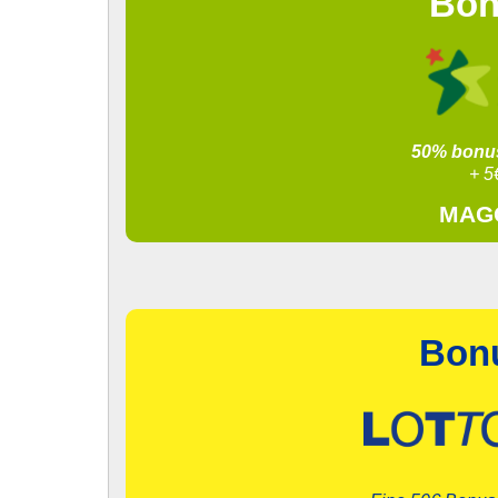
Bon
50% bonus
+ 
MAGG
Bon