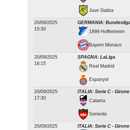
Juve Stabia
20/09/2025
GERMANIA: Bundeslig
15:30
1899 Hoffenheim
Bayern Monaco
20/09/2025
SPAGNA: LaLiga
16:15
Real Madrid
Espanyol
20/09/2025
ITALIA: Serie C - Girone
17:30
Catania
Sorrento
20/09/2025
ITALIA: Serie C - Girone