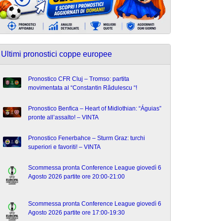
Ultimi pronostici coppe europee
Pronostico CFR Cluj – Tromso: partita
movimentata al “Constantin Rădulescu “!
Pronostico Benfica – Heart of Midlothian: “Águias”
pronte all’assalto! – VINTA
Pronostico Fenerbahce – Sturm Graz: turchi
superiori e favoriti! – VINTA
Scommessa pronta Conference League giovedì 6
Agosto 2026 partite ore 20:00-21:00
Scommessa pronta Conference League giovedì 6
Agosto 2026 partite ore 17:00-19:30