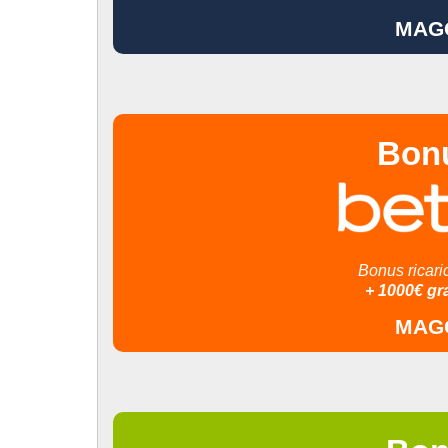
MAGG
Bon
Bonus ricari
+ 1000€ gr
MAGG