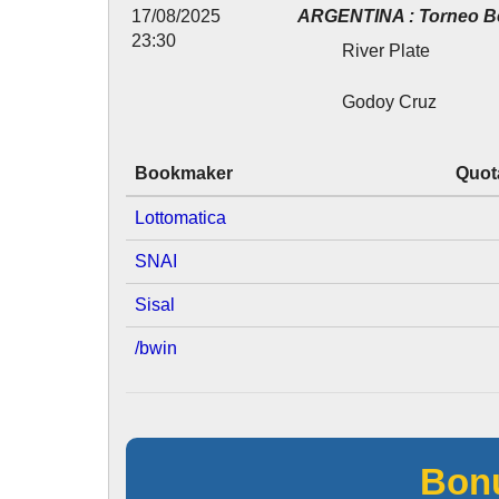
17/08/2025
ARGENTINA : Torneo B
23:30
River Plate
Godoy Cruz
Bookmaker
Quot
Lottomatica
SNAI
Sisal
/bwin
Bon