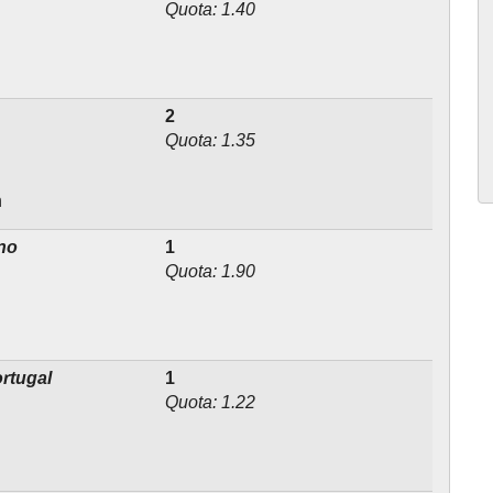
Quota: 1.40
2
Quota: 1.35
n
no
1
Quota: 1.90
rtugal
1
Quota: 1.22