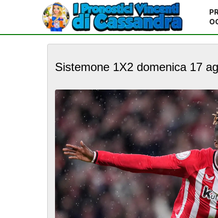
PR
O
S
k
Sistemone 1X2 domenica 17 ag
i
p
t
o
m
a
i
n
c
o
n
t
e
n
t