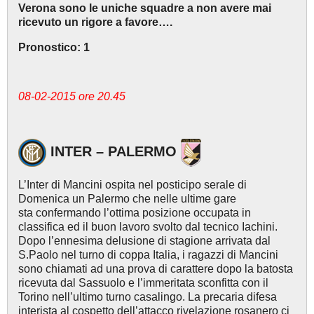
Verona sono le uniche squadre a non avere mai
ricevuto un rigore a favore….
Pronostico: 1
08-02-2015 ore 20.45
INTER – PALERMO
L’Inter di Mancini ospita nel posticipo serale di
Domenica un Palermo che nelle ultime gare
sta confermando l’ottima posizione occupata in
classifica ed il buon lavoro svolto dal tecnico Iachini.
Dopo l’ennesima delusione di stagione arrivata dal
S.Paolo nel turno di coppa Italia, i ragazzi di Mancini
sono chiamati ad una prova di carattere dopo la batosta
ricevuta dal Sassuolo e l’immeritata sconfitta con il
Torino nell’ultimo turno casalingo. La precaria difesa
interista al cospetto dell’attacco rivelazione rosanero ci