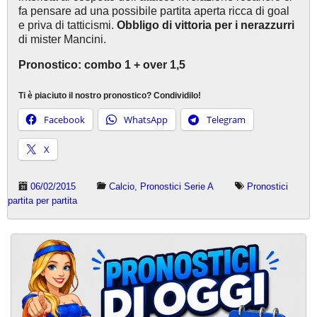
fa pensare ad una possibile partita aperta ricca di goal
e priva di tatticismi.
Obbligo di vittoria per i nerazzurri
di mister Mancini.
Pronostico: combo 1 + over 1,5
Ti è piaciuto il nostro pronostico? Condividilo!
Facebook
WhatsApp
Telegram
X
06/02/2015
Calcio
,
Pronostici Serie A
Pronostici
partita per partita