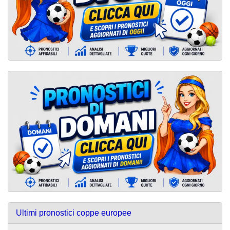
Ultimi pronostici coppe europee