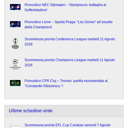
Pronostico NEC Nijmegen – Olympiacos: battaglia al
Goffertstadion!
Pronostico Lione – Sparta Praga: “Les Gones” all’assalto
della Champions!
Scommessa pronta Conference League martedì 11 Agosto
2026
Scommessa pronta Champions League martedì 11 Agosto
2026
Pronostico CFR Cluj – Tromso: partita movimentata al
“Constantin Rădulescu “!
Ultime schedine vinte
Scommessa pronta EFL Cup Carabao venerdì 7 Agosto