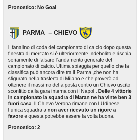
Pronostico: No Goal
PARMA – CHIEVO
Il fanalino di coda del campionato di calcio dopo questa
finestra di mercato si è ulteriormente indebolito e rischia
seriamente di falsare l’andamento generale del
campionato di calcio. Ultima spiaggia per quello che la
classifica può ancora dire tra il Parma ,che non ha
sfigurato nella trasferta di Milano e che proverà ad
ottenere il massimo della posta contro un Chievo uscito
sconfitto dalla gara interna con il Napoli.
Delle 4 vittorie
in campionato la squadra di Maran ne ha vinte ben 3
fuori casa
. Il Chievo Verona rimane con l’Udinese
l’unica squadra a
non aver ricevuto un rigore a
favore
e questa potrebbe essere la volta buona.
Pronostico: 2