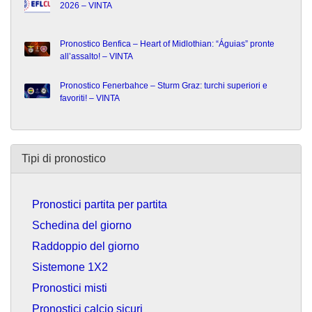
2026 – VINTA
Pronostico Benfica – Heart of Midlothian: “Águias” pronte
all’assalto! – VINTA
Pronostico Fenerbahce – Sturm Graz: turchi superiori e
favoriti! – VINTA
Tipi di pronostico
Pronostici partita per partita
Schedina del giorno
Raddoppio del giorno
Sistemone 1X2
Pronostici misti
Pronostici calcio sicuri