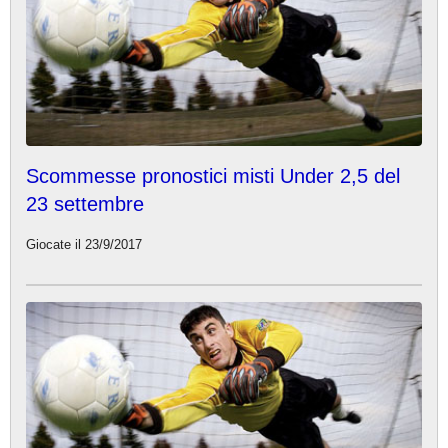
Scommesse pronostici misti Under 2,5 del
23 settembre
Giocate il 23/9/2017