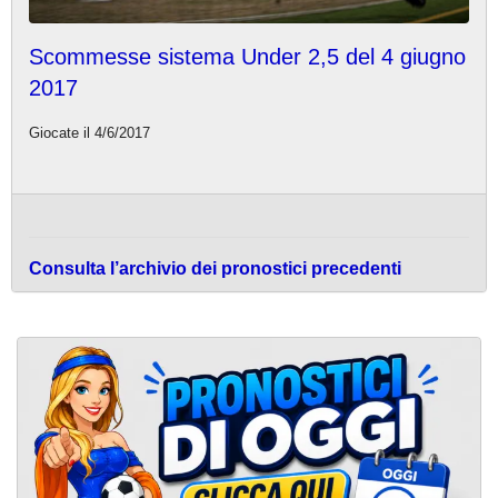
Scommesse sistema Under 2,5 del 4 giugno
2017
Giocate il 4/6/2017
Consulta l’archivio dei pronostici precedenti