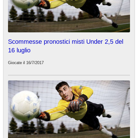
Scommesse pronostici misti Under 2,5 del
16 luglio
Giocate il 16/7/2017