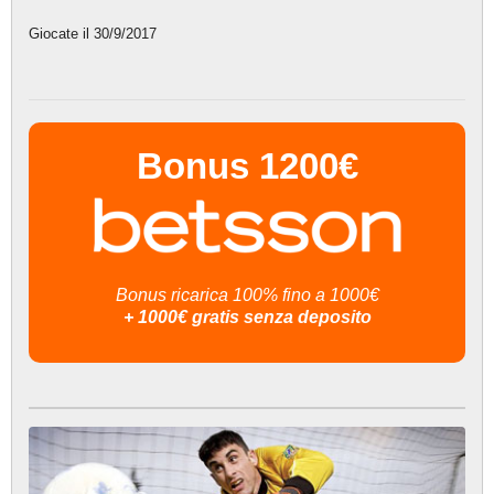
Giocate il 30/9/2017
Bonus 1200€
Bonus ricarica 100% fino a 1000€
+ 1000€ gratis senza deposito