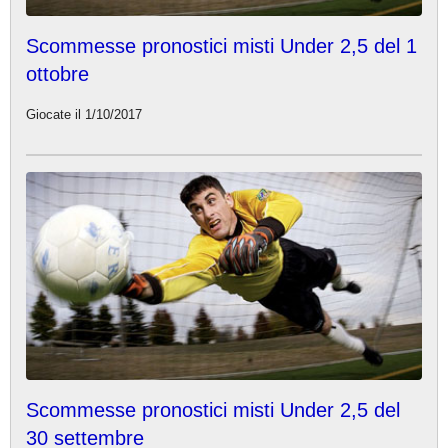
Scommesse pronostici misti Under 2,5 del 1
ottobre
Giocate il 1/10/2017
Scommesse pronostici misti Under 2,5 del
30 settembre