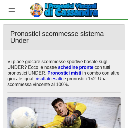
S
Pronostici scommesse sistema
k
i
Under
p
t
o
m
Vi piace giocare scommesse sportive basate sugli
a
UNDER? Ecco le nostre
schedine pronte
con tutti
i
pronostici UNDER.
Pronostici misti
in combo con altre
n
giocate, quali
risultati esatti
e pronostici 1×2. Una
c
scommessa vincente al 100%.
o
n
t
e
n
t