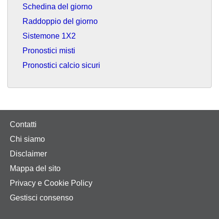
Schedina del giorno
Raddoppio del giorno
Sistemone 1X2
Pronostici misti
Pronostici calcio sicuri
Contatti
Chi siamo
Disclaimer
Mappa del sito
Privacy e Cookie Policy
Gestisci consenso