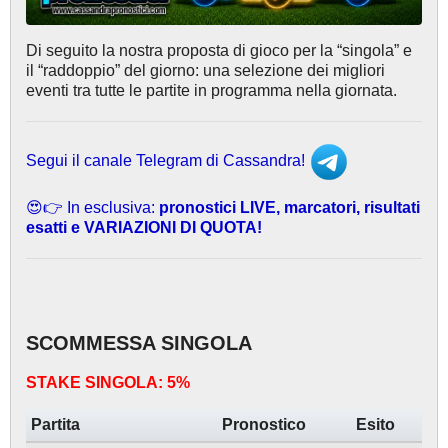
Di seguito la nostra proposta di gioco per la “singola” e
il “raddoppio” del giorno: una selezione dei migliori
eventi tra tutte le partite in programma nella giornata.
Segui il canale Telegram di Cassandra!
😍👉 In esclusiva:
pronostici LIVE, marcatori, risultati
esatti e VARIAZIONI DI QUOTA!
SCOMMESSA SINGOLA
STAKE SINGOLA: 5%
Partita
Pronostico
Esito