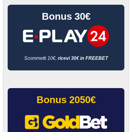
Bonus 30€
Scommetti 10€,
ricevi 30€ in FREEBET
Bonus 2050€