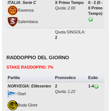
ITALIA: Serie C
X Primo Tempo
0 - 2 (0 -
Quota: 2.00
0 Primo
Ravenna
Tempo)
Salernitana
Quota SINGOLA:
2
RADDOPPIO DEL GIORNO
STAKE RADDOPPIO: 7%
Partita
Pronostico
Esito
NORVEGIA: Eliteserien
2
1-4
Quota: 1.22
Start
Bodo Glimt