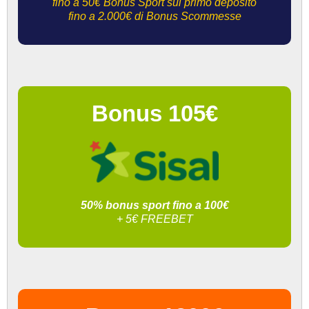
fino a 50€ Bonus Sport sul primo deposito
fino a 2.000€ di Bonus Scommesse
Bonus 105€
50% bonus sport fino a 100€
+ 5€ FREEBET