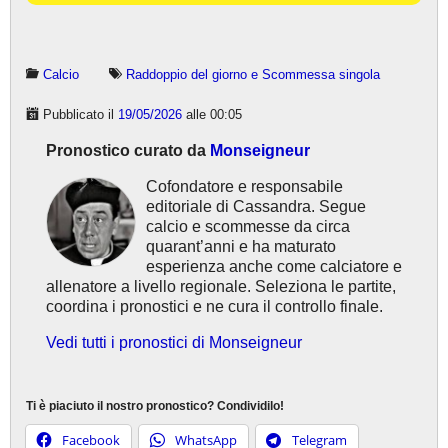
Calcio
Raddoppio del giorno e Scommessa singola
Pubblicato il
19/05/2026
alle 00:05
Pronostico curato da
Monseigneur
Cofondatore e responsabile
editoriale di Cassandra. Segue
calcio e scommesse da circa
quarant’anni e ha maturato
esperienza anche come calciatore e
allenatore a livello regionale. Seleziona le partite,
coordina i pronostici e ne cura il controllo finale.
Vedi tutti i pronostici di Monseigneur
Ti è piaciuto il nostro pronostico? Condividilo!
Facebook
WhatsApp
Telegram