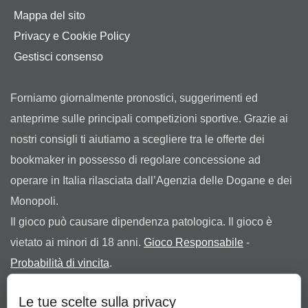
Mappa del sito
Privacy e Cookie Policy
Gestisci consenso
Forniamo giornalmente pronostici, suggerimenti ed
anteprime sulle principali competizioni sportive. Grazie ai
nostri consigli ti aiutiamo a scegliere tra le offerte dei
bookmaker in possesso di regolare concessione ad
operare in Italia rilasciata dall’Agenzia delle Dogane e dei
Monopoli.
Il gioco può causare dipendenza patologica. Il gioco è
vietato ai minori di 18 anni.
Gioco Responsabile
-
Probabilità di vincita
.
Le tue scelte sulla privacy