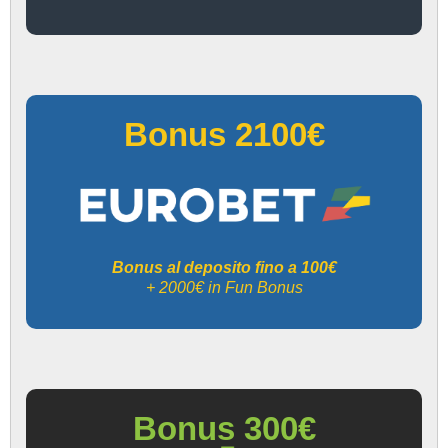
Bonus 2100€
Bonus al deposito fino a 100€
+ 2000€ in Fun Bonus
Bonus 300€