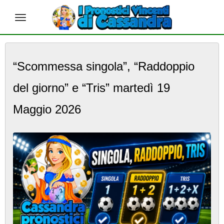
S
k
“Scommessa singola”, “Raddoppio
i
p
del giorno” e “Tris” martedì 19
t
o
m
Maggio 2026
a
i
n
c
o
n
t
e
n
t