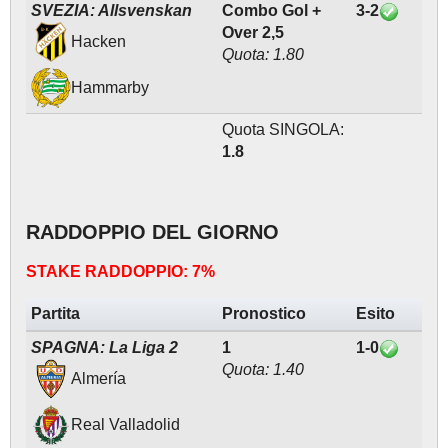
SVEZIA: Allsvenskan
Combo Gol +
3-2
Over 2,5
Hacken
Quota: 1.80
Hammarby
Quota SINGOLA:
1.8
RADDOPPIO DEL GIORNO
STAKE RADDOPPIO: 7%
Partita
Pronostico
Esito
SPAGNA: La Liga 2
1
1-0
Quota: 1.40
Almería
Real Valladolid