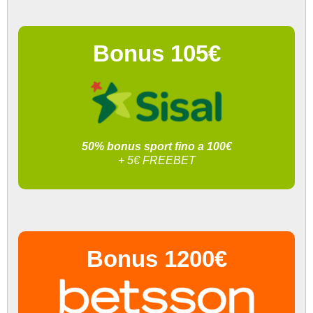
Bonus 105€
50% bonus sport fino a 100€
+ 5€ FREEBET
Bonus 1200€