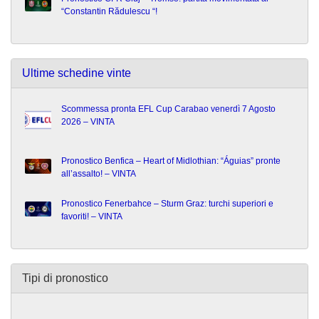
“Constantin Rădulescu “!
Ultime schedine vinte
Scommessa pronta EFL Cup Carabao venerdì 7 Agosto
2026 – VINTA
Pronostico Benfica – Heart of Midlothian: “Águias” pronte
all’assalto! – VINTA
Pronostico Fenerbahce – Sturm Graz: turchi superiori e
favoriti! – VINTA
Tipi di pronostico