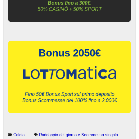
Bonus fino a 300€
.
50% CASINÒ + 50% SPORT
Bonus 2050€
Fino 50€ Bonus Sport sul primo deposito
Bonus Scommesse del 100% fino a 2.000€
Calcio
Raddoppio del giorno e Scommessa singola