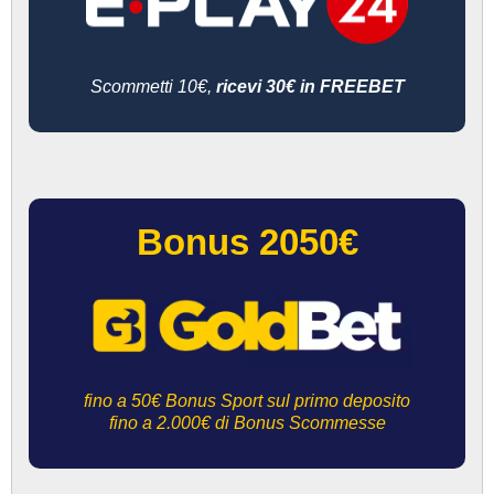
Scommetti 10€,
ricevi 30€ in FREEBET
Bonus 2050€
fino a 50€ Bonus Sport sul primo deposito
fino a 2.000€ di Bonus Scommesse