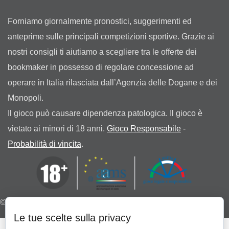
Forniamo giornalmente pronostici, suggerimenti ed
anteprime sulle principali competizioni sportive. Grazie ai
nostri consigli ti aiutiamo a scegliere tra le offerte dei
bookmaker in possesso di regolare concessione ad
operare in Italia rilasciata dall’Agenzia delle Dogane e dei
Monopoli.
Il gioco può causare dipendenza patologica. Il gioco è
vietato ai minori di 18 anni.
Gioco Responsabile
-
Probabilità di vincita
.
© 2026 I pronostici vincenti di Cassandra
Le tue scelte sulla privacy