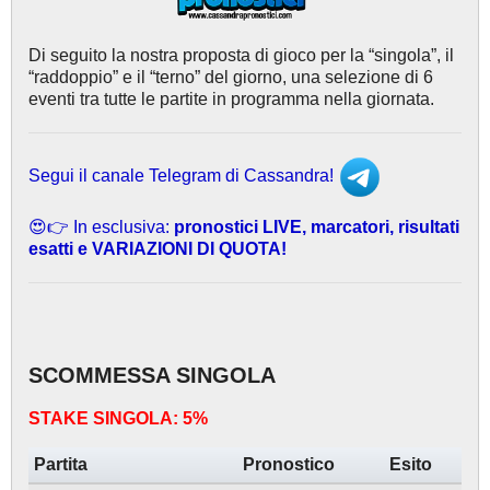
Di seguito la nostra proposta di gioco per la “singola”, il
“raddoppio” e il “terno” del giorno, una selezione di 6
eventi tra tutte le partite in programma nella giornata.
Segui il canale Telegram di Cassandra!
😍👉 In esclusiva:
pronostici LIVE, marcatori, risultati
esatti e VARIAZIONI DI QUOTA!
SCOMMESSA SINGOLA
STAKE SINGOLA: 5%
Partita
Pronostico
Esito