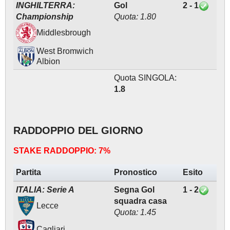
INGHILTERRA:
Gol
2 - 1
Championship
Quota: 1.80
Middlesbrough
West Bromwich
Albion
Quota SINGOLA:
1.8
RADDOPPIO DEL GIORNO
STAKE RADDOPPIO: 7%
Partita
Pronostico
Esito
ITALIA: Serie A
Segna Gol
1 - 2
squadra casa
Lecce
Quota: 1.45
Cagliari