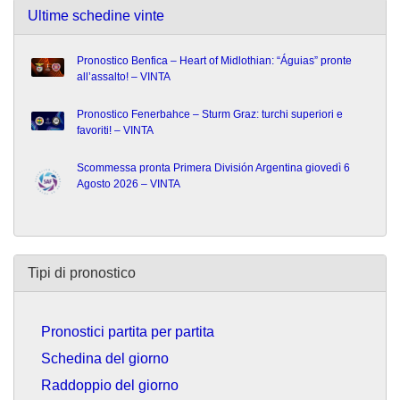
Ultime schedine vinte
Pronostico Benfica – Heart of Midlothian: “Águias” pronte
all’assalto! – VINTA
Pronostico Fenerbahce – Sturm Graz: turchi superiori e
favoriti! – VINTA
Scommessa pronta Primera División Argentina giovedì 6
Agosto 2026 – VINTA
Tipi di pronostico
Pronostici partita per partita
Schedina del giorno
Raddoppio del giorno