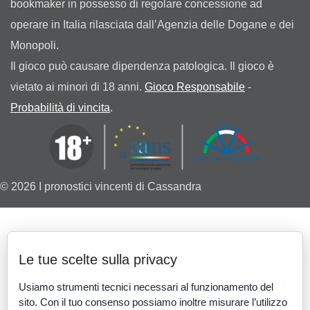
bookmaker in possesso di regolare concessione ad
operare in Italia rilasciata dall’Agenzia delle Dogane e dei
Monopoli.
Il gioco può causare dipendenza patologica. Il gioco è
vietato ai minori di 18 anni.
Gioco Responsabile
-
Probabilità di vincita
.
© 2026 I pronostici vincenti di Cassandra
Le tue scelte sulla privacy
Usiamo strumenti tecnici necessari al funzionamento del
sito. Con il tuo consenso possiamo inoltre misurare l’utilizzo