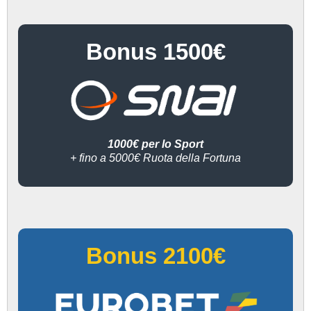
Bonus 1500€
1000€ per lo Sport
+ fino a 5000€ Ruota della Fortuna
Bonus 2100€