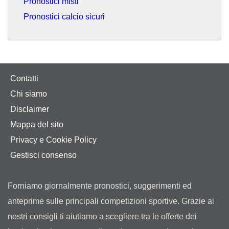
Pronostici misti
Pronostici calcio sicuri
Contatti
Chi siamo
Disclaimer
Mappa del sito
Privacy e Cookie Policy
Gestisci consenso
Forniamo giornalmente pronostici, suggerimenti ed
anteprime sulle principali competizioni sportive. Grazie ai
nostri consigli ti aiutiamo a scegliere tra le offerte dei