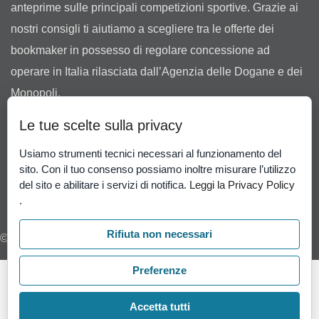
anteprime sulle principali competizioni sportive. Grazie ai
nostri consigli ti aiutiamo a scegliere tra le offerte dei
bookmaker in possesso di regolare concessione ad
operare in Italia rilasciata dall’Agenzia delle Dogane e dei
Monopoli.
Il gioco può causare dipendenza patologica. Il gioco è
Le tue scelte sulla privacy
vietato ai minori di 18 anni.
Gioco Responsabile
-
Usiamo strumenti tecnici necessari al funzionamento del
Probabilità di vincita
.
sito. Con il tuo consenso possiamo inoltre misurare l’utilizzo
del sito e abilitare i servizi di notifica.
Leggi la Privacy Policy
.
Rifiuta non necessari
© 2026 I pronostici vincenti di Cassandra
Preferenze
Accetta tutti