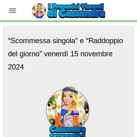
S
k
“Scommessa singola” e “Raddoppio
i
p
del giorno” venerdì 15 novembre
t
o
m
2024
a
i
n
c
o
n
t
e
n
t