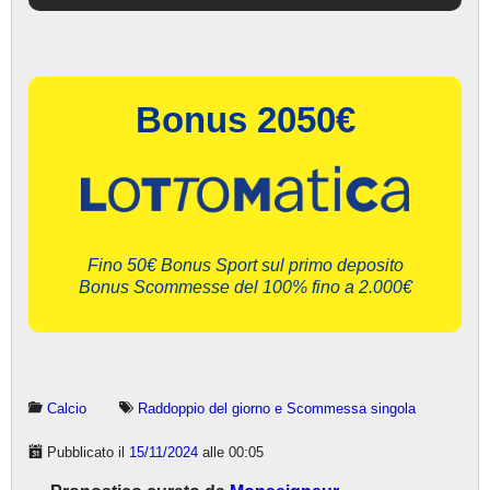
Bonus 2050€
Fino 50€ Bonus Sport sul primo deposito
Bonus Scommesse del 100% fino a 2.000€
Calcio
Raddoppio del giorno e Scommessa singola
Pubblicato il
15/11/2024
alle 00:05