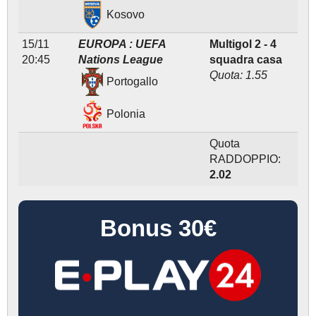
Kosovo
15/11
EUROPA : UEFA
Multigol 2 - 4
20:45
Nations League
squadra casa
Quota: 1.55
Portogallo
Polonia
Quota
RADDOPPIO:
2.02
Bonus 30€