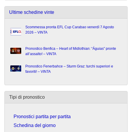
Ultime schedine vinte
Scommessa pronta EFL Cup Carabao venerdì 7 Agosto
2026 – VINTA
Pronostico Benfica – Heart of Midlothian: “Águias” pronte
all’assalto! – VINTA
Pronostico Fenerbahce – Sturm Graz: turchi superiori e
favoriti! – VINTA
Tipi di pronostico
Pronostici partita per partita
Schedina del giorno