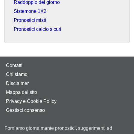
Raddoppio del giorno
Sistemone 1X2
Pronostici misti
Pronostici calcio sicuri
Contatti
Chi siamo
Disclaimer
Mappa del sito
Privacy e Cookie Policy
Gestisci consenso
Forniamo giornalmente pronostici, suggerimenti ed