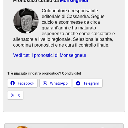
Pronostico curato da
Monseigneur
Cofondatore e responsabile
editoriale di Cassandra. Segue
calcio e scommesse da circa
quarant’anni e ha maturato
esperienza anche come calciatore e
allenatore a livello regionale. Seleziona le partite,
coordina i pronostici e ne cura il controllo finale.
Vedi tutti i pronostici di Monseigneur
Ti è piaciuto il nostro pronostico? Condividilo!
Facebook
WhatsApp
Telegram
X