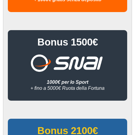
Bonus 1500€
1000€ per lo Sport
+ fino a 5000€ Ruota della Fortuna
Bonus 2100€