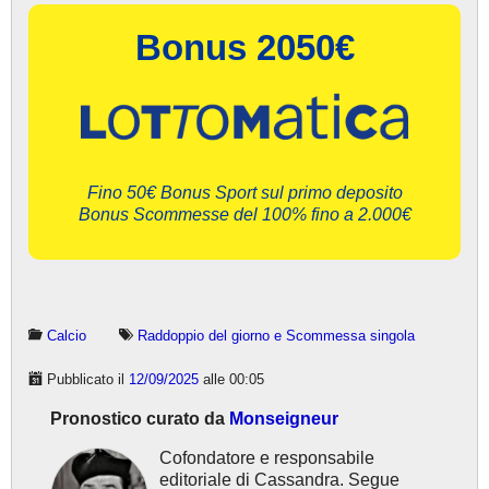
Bonus 2050€
Fino 50€ Bonus Sport sul primo deposito
Bonus Scommesse del 100% fino a 2.000€
Calcio
Raddoppio del giorno e Scommessa singola
Pubblicato il
12/09/2025
alle 00:05
Pronostico curato da
Monseigneur
Cofondatore e responsabile
editoriale di Cassandra. Segue