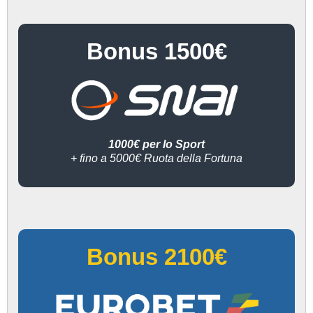
Bonus 1500€
1000€ per lo Sport
+ fino a 5000€ Ruota della Fortuna
Bonus 2100€