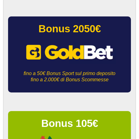
Bonus 2050€
fino a 50€ Bonus Sport sul primo deposito
fino a 2.000€ di Bonus Scommesse
Bonus 105€