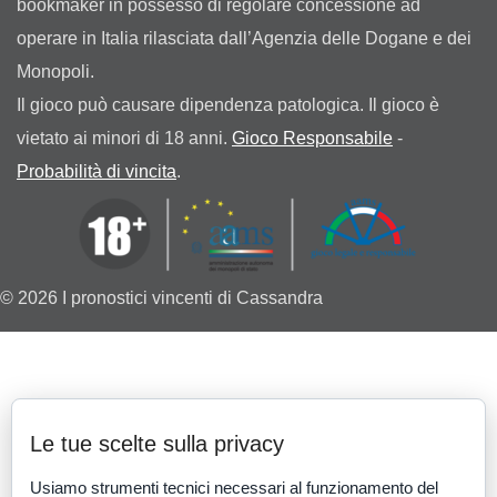
bookmaker in possesso di regolare concessione ad
operare in Italia rilasciata dall’Agenzia delle Dogane e dei
Monopoli.
Il gioco può causare dipendenza patologica. Il gioco è
vietato ai minori di 18 anni.
Gioco Responsabile
-
Probabilità di vincita
.
© 2026 I pronostici vincenti di Cassandra
Le tue scelte sulla privacy
Usiamo strumenti tecnici necessari al funzionamento del