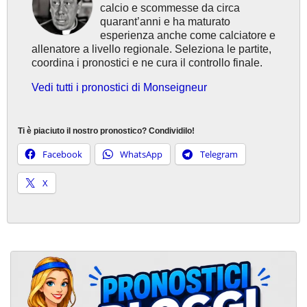
calcio e scommesse da circa
quarant’anni e ha maturato
esperienza anche come calciatore e
allenatore a livello regionale. Seleziona le partite,
coordina i pronostici e ne cura il controllo finale.
Vedi tutti i pronostici di Monseigneur
Ti è piaciuto il nostro pronostico? Condividilo!
Facebook
WhatsApp
Telegram
X