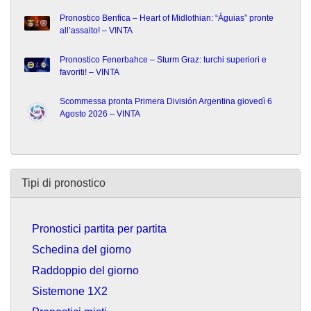
Pronostico Benfica – Heart of Midlothian: “Águias” pronte
all’assalto! – VINTA
Pronostico Fenerbahce – Sturm Graz: turchi superiori e
favoriti! – VINTA
Scommessa pronta Primera División Argentina giovedì 6
Agosto 2026 – VINTA
Tipi di pronostico
Pronostici partita per partita
Schedina del giorno
Raddoppio del giorno
Sistemone 1X2