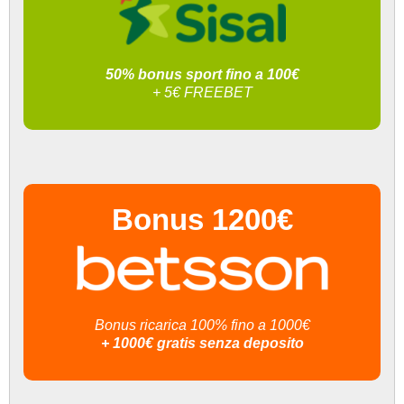
50% bonus sport fino a 100€
+ 5€ FREEBET
Bonus 1200€
Bonus ricarica 100% fino a 1000€
+ 1000€ gratis senza deposito