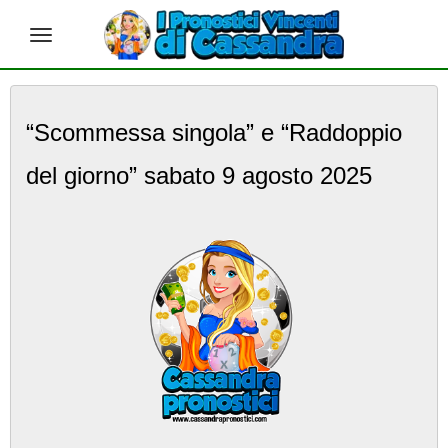
S
k
“Scommessa singola” e “Raddoppio
i
p
del giorno” sabato 9 agosto 2025
t
o
m
a
i
n
c
o
n
t
e
n
t