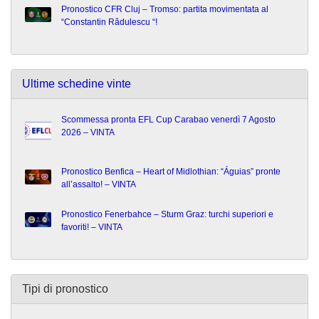
Pronostico CFR Cluj – Tromso: partita movimentata al
“Constantin Rădulescu “!
Ultime schedine vinte
Scommessa pronta EFL Cup Carabao venerdì 7 Agosto
2026 – VINTA
Pronostico Benfica – Heart of Midlothian: “Águias” pronte
all’assalto! – VINTA
Pronostico Fenerbahce – Sturm Graz: turchi superiori e
favoriti! – VINTA
Tipi di pronostico