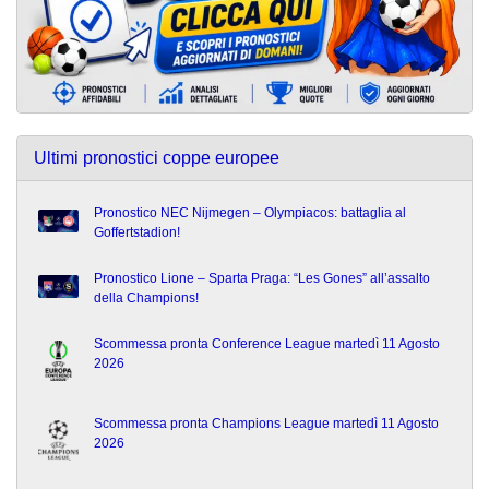
Ultimi pronostici coppe europee
Pronostico NEC Nijmegen – Olympiacos: battaglia al
Goffertstadion!
Pronostico Lione – Sparta Praga: “Les Gones” all’assalto
della Champions!
Scommessa pronta Conference League martedì 11 Agosto
2026
Scommessa pronta Champions League martedì 11 Agosto
2026