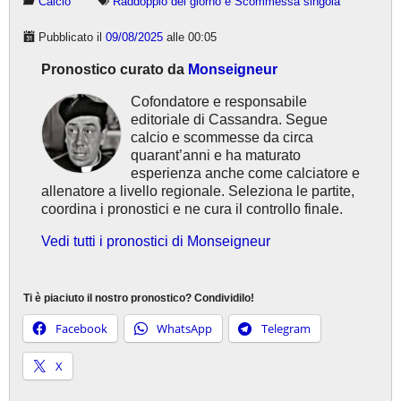
Calcio
Raddoppio del giorno e Scommessa singola
Pubblicato il
09/08/2025
alle 00:05
Pronostico curato da
Monseigneur
Cofondatore e responsabile
editoriale di Cassandra. Segue
calcio e scommesse da circa
quarant’anni e ha maturato
esperienza anche come calciatore e
allenatore a livello regionale. Seleziona le partite,
coordina i pronostici e ne cura il controllo finale.
Vedi tutti i pronostici di Monseigneur
Ti è piaciuto il nostro pronostico? Condividilo!
Facebook
WhatsApp
Telegram
X