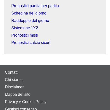
Pronostici partita per partita
Schedina del giorno
Raddoppio del giorno
Sistemone 1X2
Pronostici misti
Pronostici calcio sicuri
Contatti
Chi siamo
Disclaimer
Mappa del sito
Privacy e Cookie Policy
Gestisci consenso