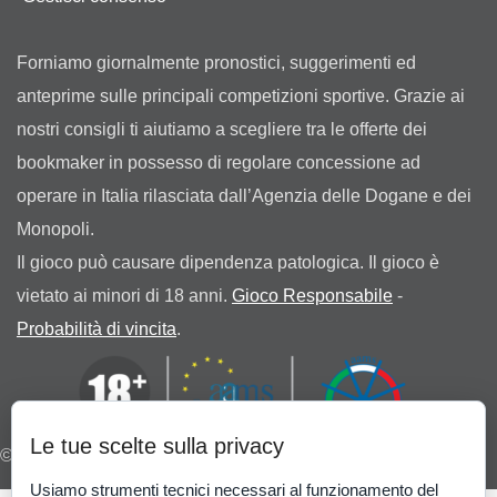
Forniamo giornalmente pronostici, suggerimenti ed
anteprime sulle principali competizioni sportive. Grazie ai
nostri consigli ti aiutiamo a scegliere tra le offerte dei
bookmaker in possesso di regolare concessione ad
operare in Italia rilasciata dall’Agenzia delle Dogane e dei
Monopoli.
Il gioco può causare dipendenza patologica. Il gioco è
vietato ai minori di 18 anni.
Gioco Responsabile
-
Probabilità di vincita
.
Le tue scelte sulla privacy
© 2026 I pronostici vincenti di Cassandra
Usiamo strumenti tecnici necessari al funzionamento del