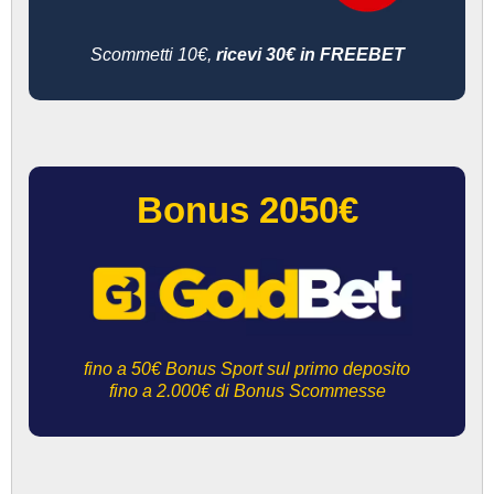
Scommetti 10€,
ricevi 30€ in FREEBET
Bonus 2050€
fino a 50€ Bonus Sport sul primo deposito
fino a 2.000€ di Bonus Scommesse