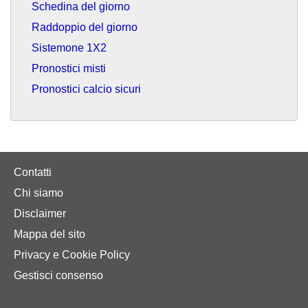
Schedina del giorno
Raddoppio del giorno
Sistemone 1X2
Pronostici misti
Pronostici calcio sicuri
Contatti
Chi siamo
Disclaimer
Mappa del sito
Privacy e Cookie Policy
Gestisci consenso