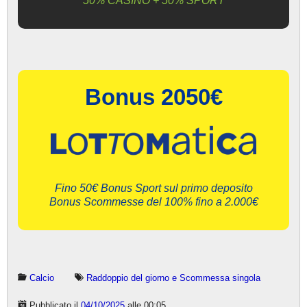
50% CASINÒ + 50% SPORT
Bonus 2050€
Fino 50€ Bonus Sport sul primo deposito
Bonus Scommesse del 100% fino a 2.000€
Calcio
Raddoppio del giorno e Scommessa singola
Pubblicato il
04/10/2025
alle 00:05