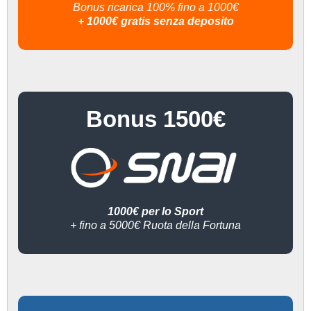
Bonus ricarica 100% fino a 1000€
+ 1000€ gratis senza deposito
Bonus 1500€
1000€ per lo Sport
+ fino a 5000€ Ruota della Fortuna