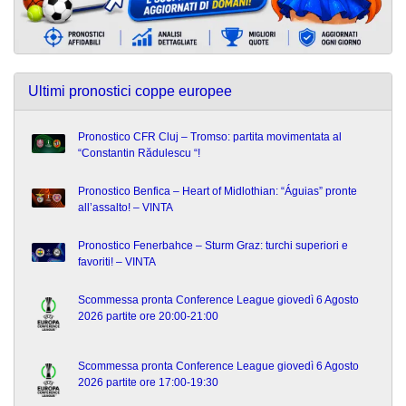
Ultimi pronostici coppe europee
Pronostico CFR Cluj – Tromso: partita movimentata al
“Constantin Rădulescu “!
Pronostico Benfica – Heart of Midlothian: “Águias” pronte
all’assalto! – VINTA
Pronostico Fenerbahce – Sturm Graz: turchi superiori e
favoriti! – VINTA
Scommessa pronta Conference League giovedì 6 Agosto
2026 partite ore 20:00-21:00
Scommessa pronta Conference League giovedì 6 Agosto
2026 partite ore 17:00-19:30