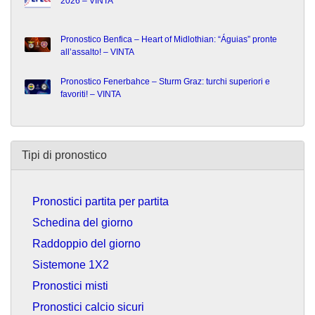
2026 – VINTA
Pronostico Benfica – Heart of Midlothian: “Águias” pronte
all’assalto! – VINTA
Pronostico Fenerbahce – Sturm Graz: turchi superiori e
favoriti! – VINTA
Tipi di pronostico
Pronostici partita per partita
Schedina del giorno
Raddoppio del giorno
Sistemone 1X2
Pronostici misti
Pronostici calcio sicuri