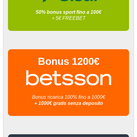
50% bonus sport fino a 100€
+ 5€ FREEBET
Bonus 1200€
Bonus ricarica 100% fino a 1000€
+ 1000€ gratis senza deposito