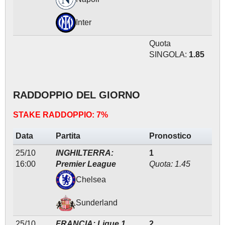
Inter
Quota
SINGOLA:
1.85
RADDOPPIO DEL GIORNO
STAKE RADDOPPIO: 7%
Data
Partita
Pronostico
25/10
INGHILTERRA:
1
16:00
Premier League
Quota: 1.45
Chelsea
Sunderland
25/10
FRANCIA: Ligue 1
2