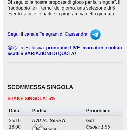
Di seguito la nostra proposta di gioco per la “singola”, il
“raddoppio” e il “terno” del giorno, una selezione di 6
eventi tra tutte le partite in programma nella giornata.
Segui il canale Telegram di Cassandra!
😍👉 In esclusiva:
pronostici LIVE, marcatori, risultati
esatti e VARIAZIONI DI QUOTA!
SCOMMESSA SINGOLA
STAKE SINGOLA: 5%
Data
Partita
Pronostico
25/10
ITALIA: Serie A
Gol
18:00
Quota: 1.85
Napoli