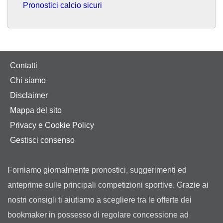
Pronostici calcio sicuri
Contatti
Chi siamo
Disclaimer
Mappa del sito
Privacy e Cookie Policy
Gestisci consenso
Forniamo giornalmente pronostici, suggerimenti ed
anteprime sulle principali competizioni sportive. Grazie ai
nostri consigli ti aiutiamo a scegliere tra le offerte dei
bookmaker in possesso di regolare concessione ad