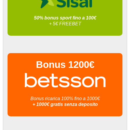
50% bonus sport fino a 100€
+ 5€ FREEBET
Bonus 1200€
Bonus ricarica 100% fino a 1000€
+ 1000€ gratis senza deposito