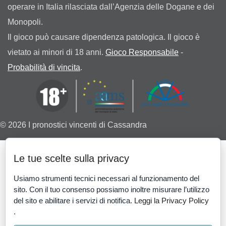
operare in Italia rilasciata dall’Agenzia delle Dogane e dei
Monopoli.
Il gioco può causare dipendenza patologica. Il gioco è
vietato ai minori di 18 anni.
Gioco Responsabile
-
Probabilità di vincita
.
© 2026 I pronostici vincenti di Cassandra
Le tue scelte sulla privacy
Usiamo strumenti tecnici necessari al funzionamento del
sito. Con il tuo consenso possiamo inoltre misurare l’utilizzo
del sito e abilitare i servizi di notifica.
Leggi la Privacy Policy
.