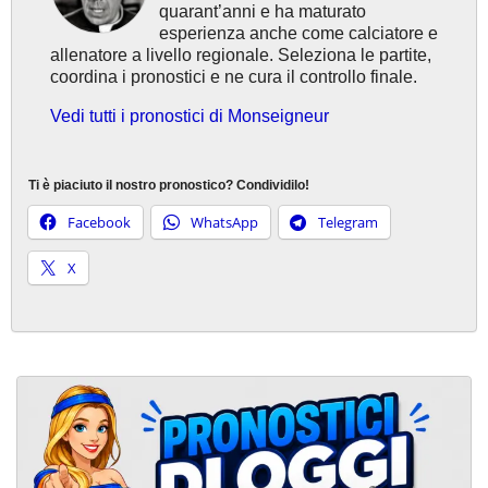
quarant’anni e ha maturato
esperienza anche come calciatore e
allenatore a livello regionale. Seleziona le partite,
coordina i pronostici e ne cura il controllo finale.
Vedi tutti i pronostici di Monseigneur
Ti è piaciuto il nostro pronostico? Condividilo!
Facebook
WhatsApp
Telegram
X