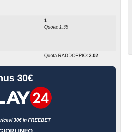
1
Quota: 1.38
Quota RADDOPPIO:
2.02
nus 30€
,
ricevi 30€ in FREEBET
IORI INFO