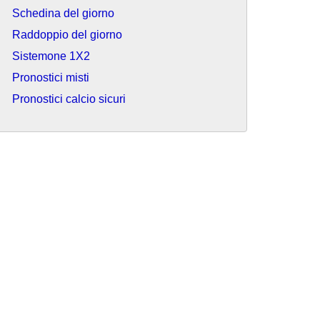
Schedina del giorno
Raddoppio del giorno
Sistemone 1X2
Pronostici misti
Pronostici calcio sicuri