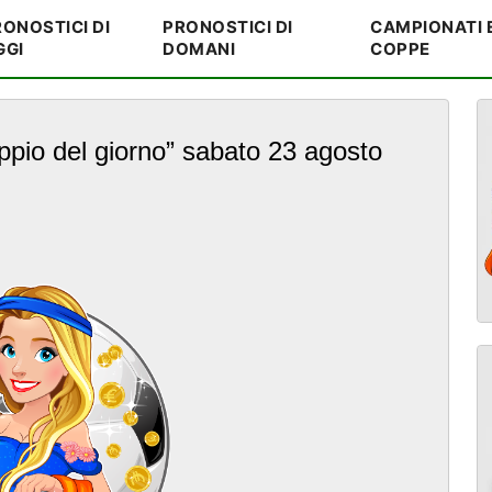
ONOSTICI DI
PRONOSTICI DI
CAMPIONATI 
GGI
DOMANI
COPPE
pio del giorno” sabato 23 agosto