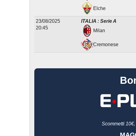
Elche
23/08/2025
ITALIA : Serie A
20:45
Milan
Cremonese
Bo
Scommetti 10€
MAGG