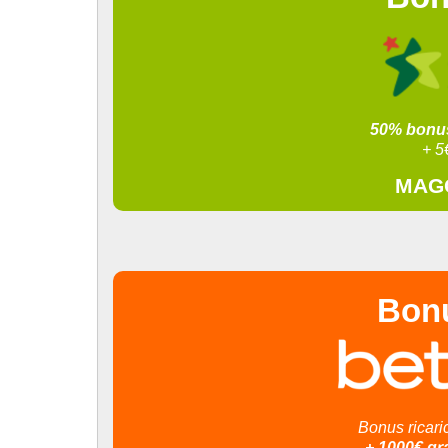
50% bonus
+ 
MAGG
Bon
Bonus ricari
+ 1000€ gr