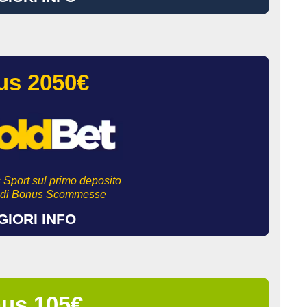
us 2050€
 Sport sul primo deposito
€ di Bonus Scommesse
IORI INFO
us 105€