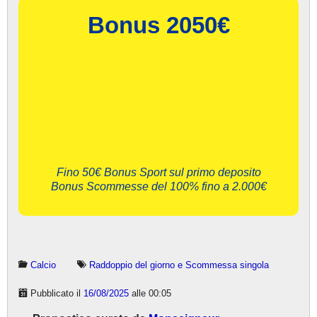
Fino 50€ Bonus Sport sul primo deposito
Bonus Scommesse del 100% fino a 2.000€
Calcio
Raddoppio del giorno e Scommessa singola
Pubblicato il
16/08/2025
alle 00:05
Pronostico curato da
Monseigneur
Cofondatore e responsabile
editoriale di Cassandra. Segue