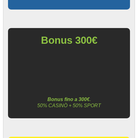
Bonus 300€
Bonus fino a 300€
.
50% CASINÒ + 50% SPORT
Bonus 2050€