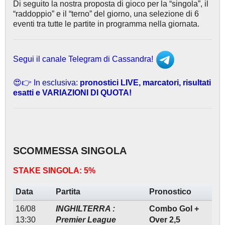
Di seguito la nostra proposta di gioco per la “singola”, il
“raddoppio” e il “terno” del giorno, una selezione di 6
eventi tra tutte le partite in programma nella giornata.
Segui il canale Telegram di Cassandra!
😍👉 In esclusiva:
pronostici LIVE, marcatori, risultati
esatti e VARIAZIONI DI QUOTA!
SCOMMESSA SINGOLA
STAKE SINGOLA: 5%
Data
Partita
Pronostico
16/08
INGHILTERRA :
Combo Gol +
13:30
Premier League
Over 2,5