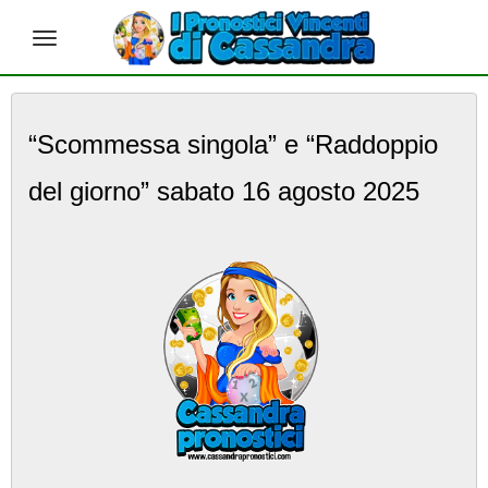
S
k
“Scommessa singola” e “Raddoppio
i
p
del giorno” sabato 16 agosto 2025
t
o
m
a
i
n
c
o
n
t
e
n
t