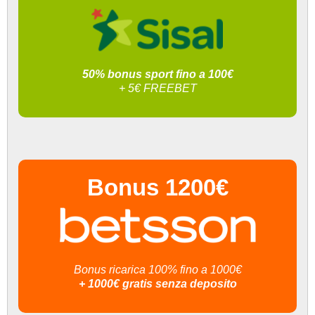
50% bonus sport fino a 100€
+ 5€ FREEBET
Bonus 1200€
Bonus ricarica 100% fino a 1000€
+ 1000€ gratis senza deposito