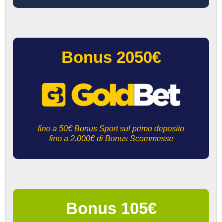
Bonus 2050€
fino a 50€ Bonus Sport sul primo deposito
fino a 2.000€ di Bonus Scommesse
Bonus 105€