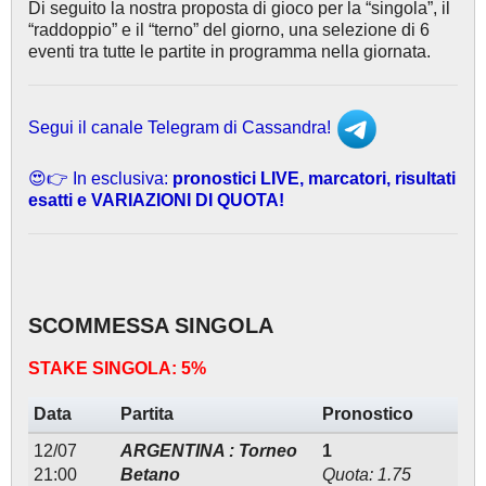
Di seguito la nostra proposta di gioco per la “singola”, il
“raddoppio” e il “terno” del giorno, una selezione di 6
eventi tra tutte le partite in programma nella giornata.
Segui il canale Telegram di Cassandra!
😍👉 In esclusiva:
pronostici LIVE, marcatori, risultati
esatti e VARIAZIONI DI QUOTA!
SCOMMESSA SINGOLA
STAKE SINGOLA: 5%
Data
Partita
Pronostico
12/07
ARGENTINA : Torneo
1
21:00
Betano
Quota: 1.75