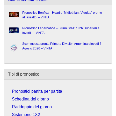
Pronostico Benfica – Heart of Midlothian: “Águias” pronte
all’assalto! – VINTA
Pronostico Fenerbahce – Sturm Graz: turchi superiori e
favoriti! – VINTA
Scommessa pronta Primera División Argentina giovedì 6
Agosto 2026 – VINTA
Tipi di pronostico
Pronostici partita per partita
Schedina del giorno
Raddoppio del giorno
Sistemone 1X2