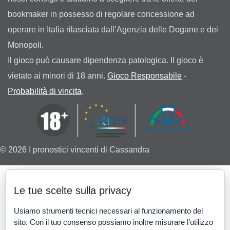
bookmaker in possesso di regolare concessione ad
operare in Italia rilasciata dall’Agenzia delle Dogane e dei
Monopoli.
Il gioco può causare dipendenza patologica. Il gioco è
vietato ai minori di 18 anni.
Gioco Responsabile
-
Probabilità di vincita
.
© 2026 I pronostici vincenti di Cassandra
Le tue scelte sulla privacy
Usiamo strumenti tecnici necessari al funzionamento del
sito. Con il tuo consenso possiamo inoltre misurare l’utilizzo