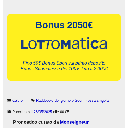
Bonus 2050€
Fino 50€ Bonus Sport sul primo deposito
Bonus Scommesse del 100% fino a 2.000€
Calcio
Raddoppio del giorno e Scommessa singola
Pubblicato il
28/05/2025
alle 00:05
Pronostico curato da
Monseigneur