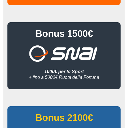
Bonus 1500€
1000€ per lo Sport
+ fino a 5000€ Ruota della Fortuna
Bonus 2100€