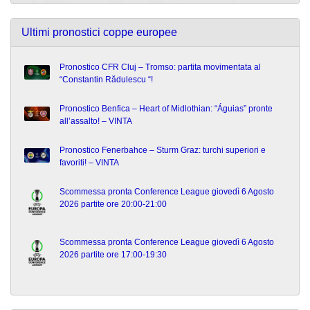
Ultimi pronostici coppe europee
Pronostico CFR Cluj – Tromso: partita movimentata al
“Constantin Rădulescu “!
Pronostico Benfica – Heart of Midlothian: “Águias” pronte
all’assalto! – VINTA
Pronostico Fenerbahce – Sturm Graz: turchi superiori e
favoriti! – VINTA
Scommessa pronta Conference League giovedì 6 Agosto
2026 partite ore 20:00-21:00
Scommessa pronta Conference League giovedì 6 Agosto
2026 partite ore 17:00-19:30