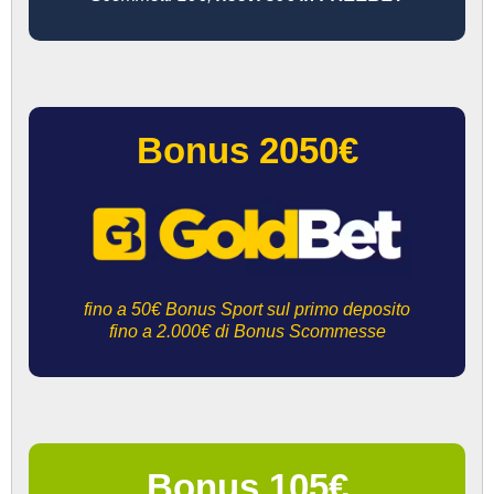
Bonus 2050€
fino a 50€ Bonus Sport sul primo deposito
fino a 2.000€ di Bonus Scommesse
Bonus 105€