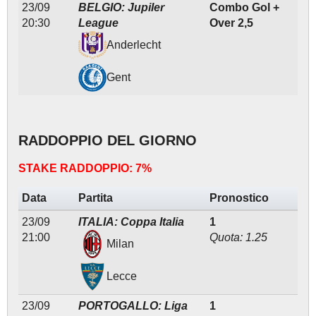
23/09
BELGIO: Jupiler
Combo Gol +
20:30
League
Over 2,5
Anderlecht
Gent
RADDOPPIO DEL GIORNO
STAKE RADDOPPIO: 7%
Data
Partita
Pronostico
23/09
ITALIA: Coppa Italia
1
21:00
Quota: 1.25
Milan
Lecce
23/09
PORTOGALLO: Liga
1