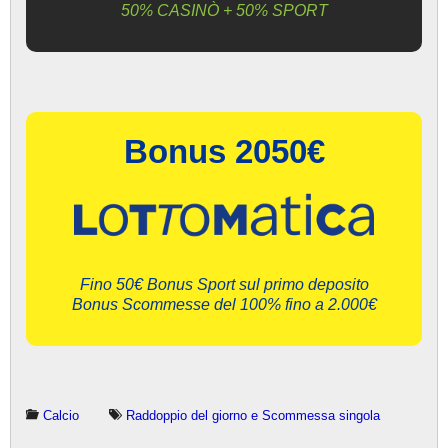
50% CASINÒ + 50% SPORT
Bonus 2050€
Fino 50€ Bonus Sport sul primo deposito
Bonus Scommesse del 100% fino a 2.000€
Calcio
Raddoppio del giorno e Scommessa singola