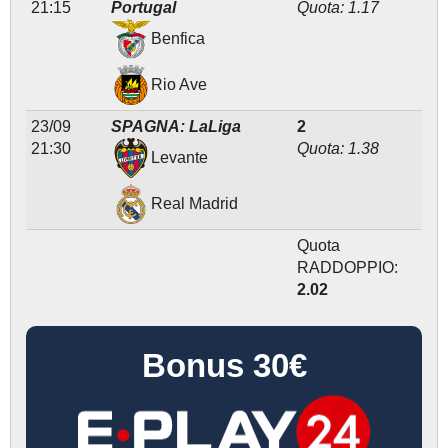
21:15
Portugal
Quota: 1.17
Benfica
Rio Ave
23/09
SPAGNA: LaLiga
2
21:30
Quota: 1.38
Levante
Real Madrid
Quota
RADDOPPIO:
2.02
Bonus 30€