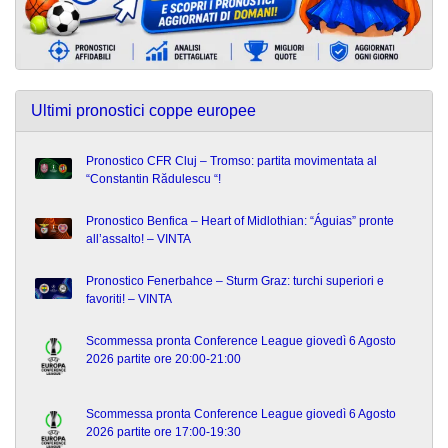
Ultimi pronostici coppe europee
Pronostico CFR Cluj – Tromso: partita movimentata al
“Constantin Rădulescu “!
Pronostico Benfica – Heart of Midlothian: “Águias” pronte
all’assalto! – VINTA
Pronostico Fenerbahce – Sturm Graz: turchi superiori e
favoriti! – VINTA
Scommessa pronta Conference League giovedì 6 Agosto
2026 partite ore 20:00-21:00
Scommessa pronta Conference League giovedì 6 Agosto
2026 partite ore 17:00-19:30