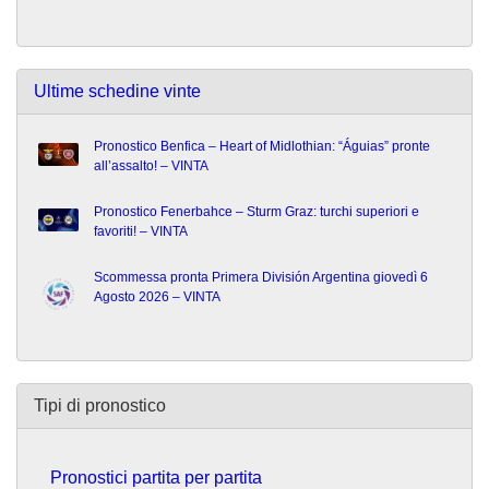
Ultime schedine vinte
Pronostico Benfica – Heart of Midlothian: “Águias” pronte
all’assalto! – VINTA
Pronostico Fenerbahce – Sturm Graz: turchi superiori e
favoriti! – VINTA
Scommessa pronta Primera División Argentina giovedì 6
Agosto 2026 – VINTA
Tipi di pronostico
Pronostici partita per partita