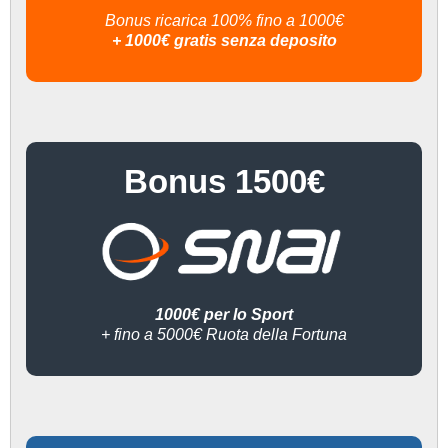
Bonus ricarica 100% fino a 1000€
+ 1000€ gratis senza deposito
Bonus 1500€
1000€ per lo Sport
+ fino a 5000€ Ruota della Fortuna