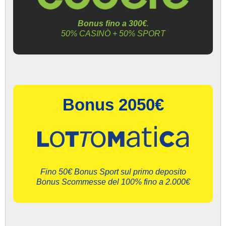
Bonus fino a 300€
.
50% CASINÒ + 50% SPORT
Bonus 2050€
Fino 50€ Bonus Sport sul primo deposito
Bonus Scommesse del 100% fino a 2.000€