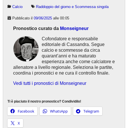
Calcio
Raddoppio del giorno e Scommessa singola
Pubblicato il
09/06/2025
alle 00:05
Pronostico curato da
Monseigneur
Cofondatore e responsabile
editoriale di Cassandra. Segue
calcio e scommesse da circa
quarant’anni e ha maturato
esperienza anche come calciatore e
allenatore a livello regionale. Seleziona le partite,
coordina i pronostici e ne cura il controllo finale.
Vedi tutti i pronostici di Monseigneur
Ti è piaciuto il nostro pronostico? Condividilo!
Facebook
WhatsApp
Telegram
X