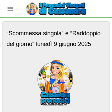
S
k
“Scommessa singola” e “Raddoppio
i
p
del giorno” lunedì 9 giugno 2025
t
o
m
a
i
n
c
o
n
t
e
n
t