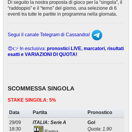
Di seguito la nostra proposta di gioco per la “singola”, il
“raddoppio” e il “terno” del giorno, una selezione di 6
eventi tra tutte le partite in programma nella giornata.
Segui il canale Telegram di Cassandra!
😍👉 In esclusiva:
pronostici LIVE, marcatori, risultati
esatti e VARIAZIONI DI QUOTA!
SCOMMESSA SINGOLA
STAKE SINGOLA: 5%
Data
Partita
Pronostico
29/09
ITALIA: Serie A
Gol
18:30
Quota: 1.90
Parma