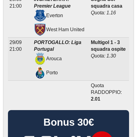
21:00
Premier League
squadra casa
Quota: 1.16
Everton
West Ham United
29/09
PORTOGALLO: Liga
Multigol 1 - 3
21:00
Portugal
squadra ospite
Quota: 1.30
Arouca
Porto
Quota
RADDOPPIO:
2.01
Bonus 30€