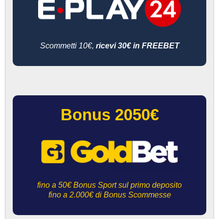
Scommetti 10€,
ricevi 30€ in FREEBET
Bonus 2050€
fino a 50€ Bonus Sport sul primo deposito
fino a 2.000€ di Bonus Scommesse