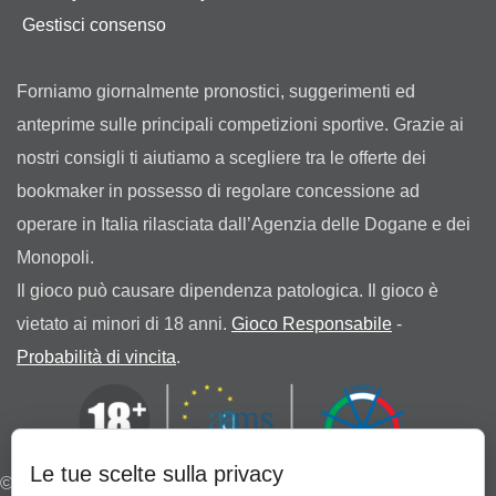
Gestisci consenso
Forniamo giornalmente pronostici, suggerimenti ed
anteprime sulle principali competizioni sportive. Grazie ai
nostri consigli ti aiutiamo a scegliere tra le offerte dei
bookmaker in possesso di regolare concessione ad
operare in Italia rilasciata dall’Agenzia delle Dogane e dei
Monopoli.
Il gioco può causare dipendenza patologica. Il gioco è
vietato ai minori di 18 anni.
Gioco Responsabile
-
Probabilità di vincita
.
Le tue scelte sulla privacy
© 2026 I pronostici vincenti di Cassandra