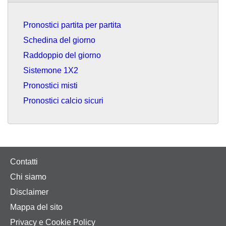
Pronostici partita per partita
Schedina del giorno
Raddoppio del giorno
Sistemone 1X2
Pronostici misti
Pronostici calcio sicuri
Contatti
Chi siamo
Disclaimer
Mappa del sito
Privacy e Cookie Policy