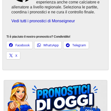
esperienza anche come calciatore e
allenatore a livello regionale. Seleziona le partite,
coordina i pronostici e ne cura il controllo finale.
Vedi tutti i pronostici di Monseigneur
Ti è piaciuto il nostro pronostico? Condividilo!
Facebook
WhatsApp
Telegram
X