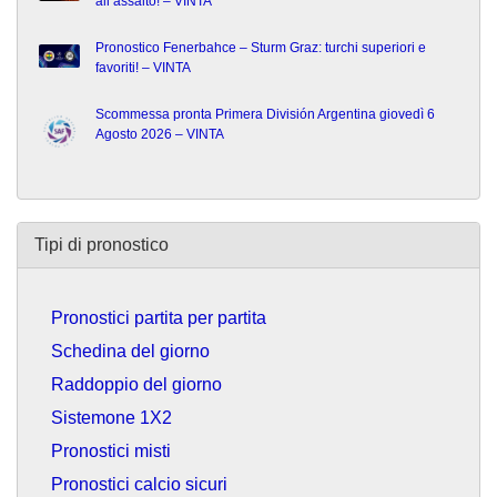
all’assalto! – VINTA
Pronostico Fenerbahce – Sturm Graz: turchi superiori e
favoriti! – VINTA
Scommessa pronta Primera División Argentina giovedì 6
Agosto 2026 – VINTA
Tipi di pronostico
Pronostici partita per partita
Schedina del giorno
Raddoppio del giorno
Sistemone 1X2
Pronostici misti
Pronostici calcio sicuri