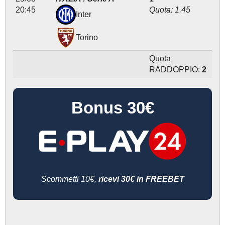
20:45
Quota: 1.45
Inter
Torino
Quota
RADDOPPIO:
2
Bonus 30€
Scommetti 10€,
ricevi 30€ in FREEBET