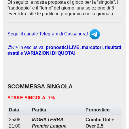
Di seguito la nostra proposta di gioco per la “singola”, il
“raddoppio” e il “terno” del giorno, una selezione di 6
eventi tra tutte le partite in programma nella giornata.
Segui il canale Telegram di Cassandra!
😍👉 In esclusiva:
pronostici LIVE, marcatori, risultati
esatti e VARIAZIONI DI QUOTA!
SCOMMESSA SINGOLA
STAKE SINGOLA: 7%
Data
Partita
Pronostico
25/08
INGHILTERRA :
Combo Gol +
21:00
Premier League
Over 2,5