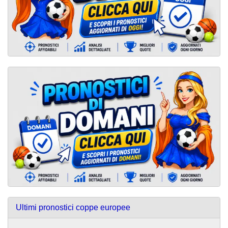
Ultimi pronostici coppe europee