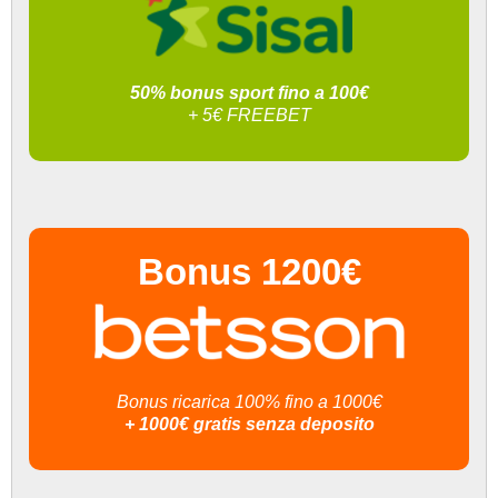
50% bonus sport fino a 100€
+ 5€ FREEBET
Bonus 1200€
Bonus ricarica 100% fino a 1000€
+ 1000€ gratis senza deposito