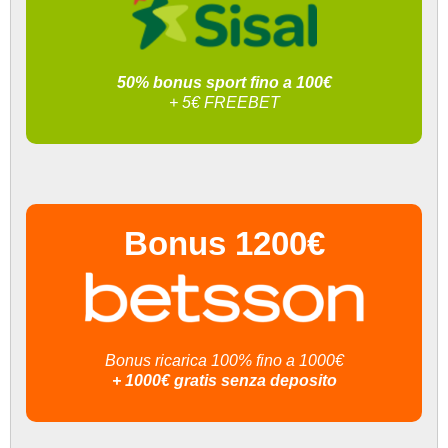
50% bonus sport fino a 100€
+ 5€ FREEBET
Bonus 1200€
Bonus ricarica 100% fino a 1000€
+ 1000€ gratis senza deposito