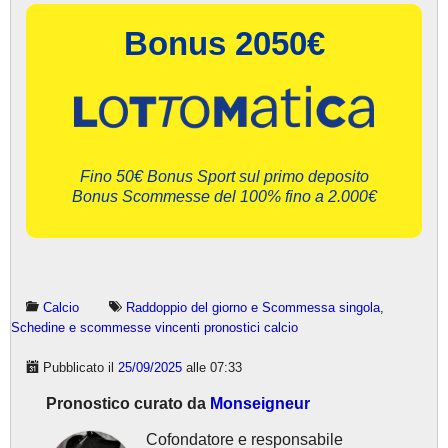
Bonus 2050€
Fino 50€ Bonus Sport sul primo deposito
Bonus Scommesse del 100% fino a 2.000€
Calcio
Raddoppio del giorno e Scommessa singola
,
Schedine e scommesse vincenti pronostici calcio
Pubblicato il
25/09/2025
alle 07:33
Pronostico curato da
Monseigneur
Cofondatore e responsabile