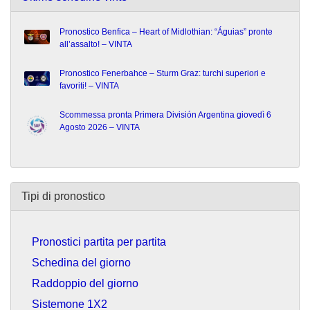
Pronostico Benfica – Heart of Midlothian: “Águias” pronte
all’assalto! – VINTA
Pronostico Fenerbahce – Sturm Graz: turchi superiori e
favoriti! – VINTA
Scommessa pronta Primera División Argentina giovedì 6
Agosto 2026 – VINTA
Tipi di pronostico
Pronostici partita per partita
Schedina del giorno
Raddoppio del giorno
Sistemone 1X2