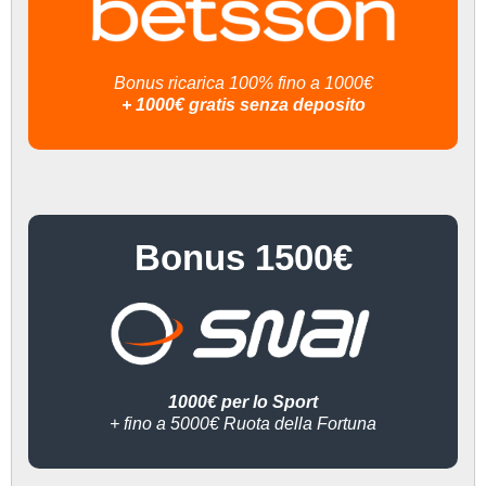
Bonus ricarica 100% fino a 1000€
+ 1000€ gratis senza deposito
Bonus 1500€
1000€ per lo Sport
+ fino a 5000€ Ruota della Fortuna