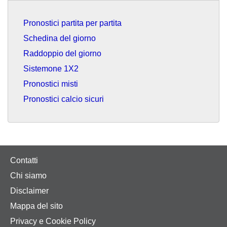
Pronostici partita per partita
Schedina del giorno
Raddoppio del giorno
Sistemone 1X2
Pronostici misti
Pronostici calcio sicuri
Contatti
Chi siamo
Disclaimer
Mappa del sito
Privacy e Cookie Policy