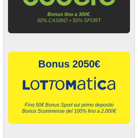
Bonus fino a 300€
.
50% CASINÒ + 50% SPORT
Bonus 2050€
Fino 50€ Bonus Sport sul primo deposito
Bonus Scommesse del 100% fino a 2.000€