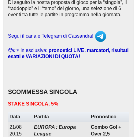
Di seguito la nostra proposta di gioco per la “singola”, il
“raddoppio” e il “terno” del giorno, una selezione di 6
eventi tra tutte le partite in programma nella giornata.
Segui il canale Telegram di Cassandra!
😍👉 In esclusiva:
pronostici LIVE, marcatori, risultati
esatti e VARIAZIONI DI QUOTA!
SCOMMESSA SINGOLA
STAKE SINGOLA: 5%
Data
Partita
Pronostico
21/08
EUROPA : Europa
Combo Gol +
20:15
League
Over 2,5