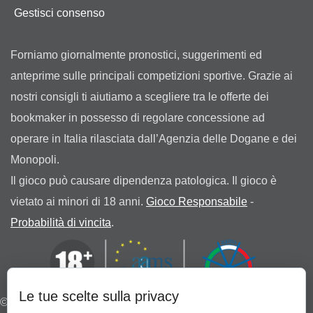
Gestisci consenso
Forniamo giornalmente pronostici, suggerimenti ed
anteprime sulle principali competizioni sportive. Grazie ai
nostri consigli ti aiutiamo a scegliere tra le offerte dei
bookmaker in possesso di regolare concessione ad
operare in Italia rilasciata dall’Agenzia delle Dogane e dei
Monopoli.
Il gioco può causare dipendenza patologica. Il gioco è
vietato ai minori di 18 anni.
Gioco Responsabile
-
Probabilità di vincita
.
Le tue scelte sulla privacy
© 2026 I pronostici vincenti di Cassandra