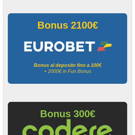
Bonus 2100€
Bonus al deposito fino a 100€
+ 2000€ in Fun Bonus
Bonus 300€