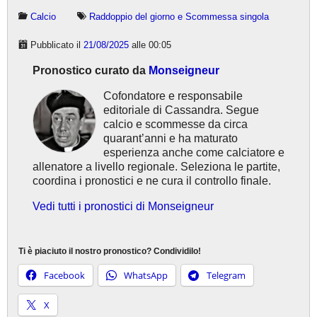
Calcio
Raddoppio del giorno e Scommessa singola
Pubblicato il
21/08/2025
alle 00:05
Pronostico curato da
Monseigneur
Cofondatore e responsabile
editoriale di Cassandra. Segue
calcio e scommesse da circa
quarant’anni e ha maturato
esperienza anche come calciatore e
allenatore a livello regionale. Seleziona le partite,
coordina i pronostici e ne cura il controllo finale.
Vedi tutti i pronostici di Monseigneur
Ti è piaciuto il nostro pronostico? Condividilo!
Facebook
WhatsApp
Telegram
X