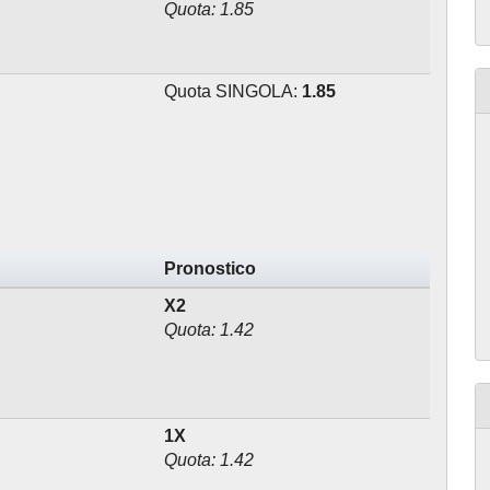
Quota: 1.85
Quota SINGOLA:
1.85
Pronostico
X2
Quota: 1.42
1X
Quota: 1.42