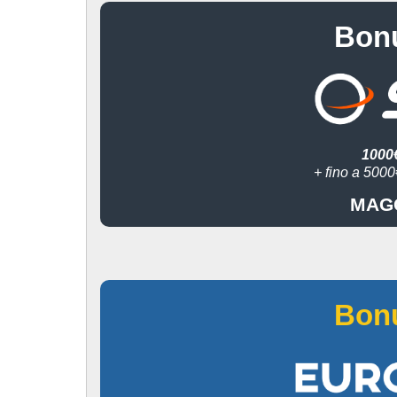
Bon
1000€
+ fino a 500
MAGG
Bon