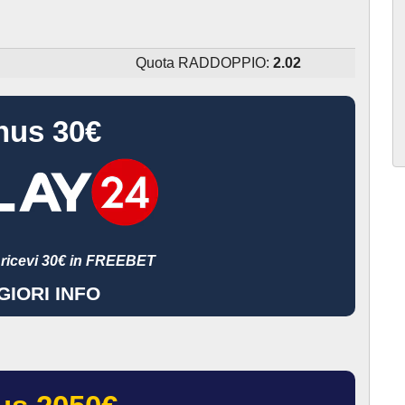
Quota RADDOPPIO:
2.02
nus 30€
,
ricevi 30€ in FREEBET
IORI INFO