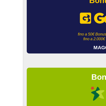
Bon
fino a 50€ Bonus
fino a 2.000
MAGG
Bon