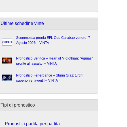
Ultime schedine vinte
Scommessa pronta EFL Cup Carabao venerdì 7
Agosto 2026 – VINTA
Pronostico Benfica – Heart of Midlothian: “Águias”
pronte all’assalto! – VINTA
Pronostico Fenerbahce – Sturm Graz: turchi
superiori e favoriti! – VINTA
Tipi di pronostico
Pronostici partita per partita