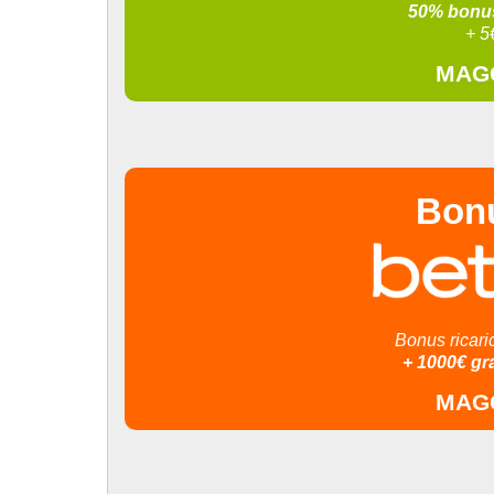
50% bonus
+ 
MAGG
Bon
Bonus ricari
+ 1000€ gr
MAGG