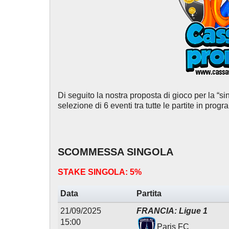
Di seguito la nostra proposta di gioco per la “sin
selezione di 6 eventi tra tutte le partite in prog
SCOMMESSA SINGOLA
STAKE SINGOLA: 5%
Data
Partita
21/09/2025
FRANCIA: Ligue 1
15:00
Paris FC