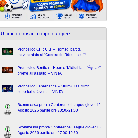
Ultimi pronostici coppe europee
Pronostico CFR Cluj – Tromso: partita
movimentata al “Constantin Rădulescu “!
Pronostico Benfica – Heart of Midlothian: “Águias”
pronte all’assalto! – VINTA
Pronostico Fenerbahce – Sturm Graz: turchi
superiori e favoriti! – VINTA
Scommessa pronta Conference League giovedì 6
Agosto 2026 partite ore 20:00-21:00
Scommessa pronta Conference League giovedì 6
Agosto 2026 partite ore 17:00-19:30