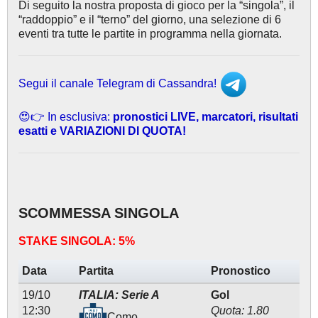
Di seguito la nostra proposta di gioco per la “singola”, il
“raddoppio” e il “terno” del giorno, una selezione di 6
eventi tra tutte le partite in programma nella giornata.
Segui il canale Telegram di Cassandra!
😍👉 In esclusiva:
pronostici LIVE, marcatori, risultati
esatti e VARIAZIONI DI QUOTA!
SCOMMESSA SINGOLA
STAKE SINGOLA: 5%
Data
Partita
Pronostico
19/10
ITALIA: Serie A
Gol
12:30
Quota: 1.80
Como