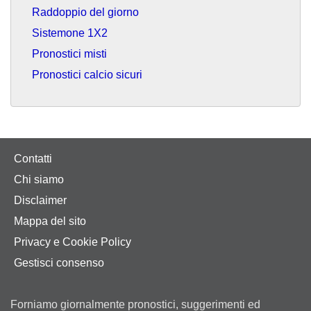
Raddoppio del giorno
Sistemone 1X2
Pronostici misti
Pronostici calcio sicuri
Contatti
Chi siamo
Disclaimer
Mappa del sito
Privacy e Cookie Policy
Gestisci consenso
Forniamo giornalmente pronostici, suggerimenti ed