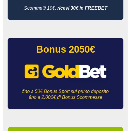
Scommetti 10€,
ricevi 30€ in FREEBET
Bonus 2050€
fino a 50€ Bonus Sport sul primo deposito
fino a 2.000€ di Bonus Scommesse