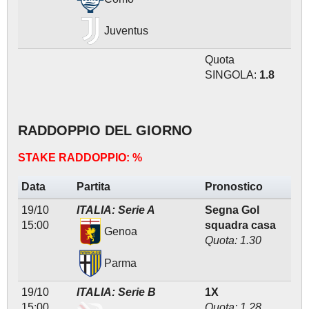
Juventus
Quota
SINGOLA:
1.8
RADDOPPIO DEL GIORNO
STAKE RADDOPPIO: %
Data
Partita
Pronostico
19/10
ITALIA: Serie A
Segna Gol
15:00
squadra casa
Genoa
Quota: 1.30
Parma
19/10
ITALIA: Serie B
1X
15:00
Quota: 1.28