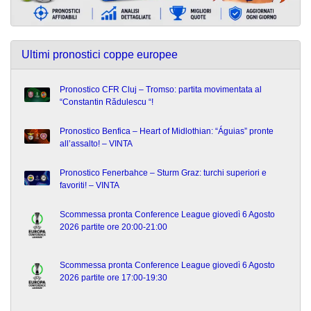
Ultimi pronostici coppe europee
Pronostico CFR Cluj – Tromso: partita movimentata al
“Constantin Rădulescu “!
Pronostico Benfica – Heart of Midlothian: “Águias” pronte
all’assalto! – VINTA
Pronostico Fenerbahce – Sturm Graz: turchi superiori e
favoriti! – VINTA
Scommessa pronta Conference League giovedì 6 Agosto
2026 partite ore 20:00-21:00
Scommessa pronta Conference League giovedì 6 Agosto
2026 partite ore 17:00-19:30