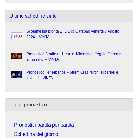
Ultime schedine vinte
Scommessa pronta EFL Cup Carabao venerdì 7 Agosto
2026 – VINTA
Pronostico Benfica – Heart of Midlothian: “Águias” pronte
all’assalto! – VINTA
Pronostico Fenerbahce – Sturm Graz: turchi superiori e
favoriti! – VINTA
Tipi di pronostico
Pronostici partita per partita
Schedina del giorno