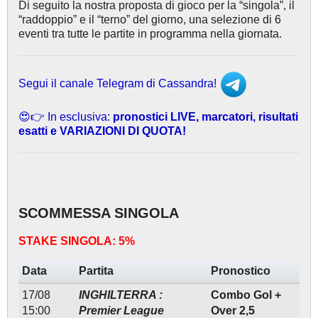
Di seguito la nostra proposta di gioco per la “singola”, il
“raddoppio” e il “terno” del giorno, una selezione di 6
eventi tra tutte le partite in programma nella giornata.
Segui il canale Telegram di Cassandra!
😍👉 In esclusiva:
pronostici LIVE, marcatori, risultati
esatti e VARIAZIONI DI QUOTA!
SCOMMESSA SINGOLA
STAKE SINGOLA: 5%
Data
Partita
Pronostico
17/08
INGHILTERRA :
Combo Gol +
15:00
Premier League
Over 2,5