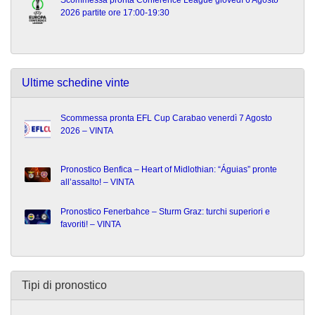
Scommessa pronta Conference League giovedì 6 Agosto
2026 partite ore 17:00-19:30
Ultime schedine vinte
Scommessa pronta EFL Cup Carabao venerdì 7 Agosto
2026 – VINTA
Pronostico Benfica – Heart of Midlothian: “Águias” pronte
all’assalto! – VINTA
Pronostico Fenerbahce – Sturm Graz: turchi superiori e
favoriti! – VINTA
Tipi di pronostico