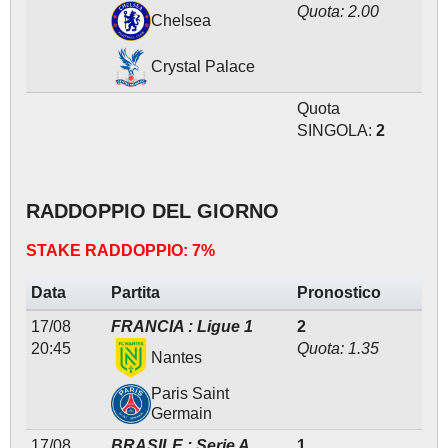
Quota: 2.00
Chelsea
Crystal Palace
Quota
SINGOLA:
2
RADDOPPIO DEL GIORNO
STAKE RADDOPPIO: 7%
Data
Partita
Pronostico
17/08
FRANCIA : Ligue 1
2
20:45
Quota: 1.35
Nantes
Paris Saint
Germain
17/08
BRASILE : Serie A
1