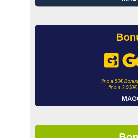
Bon
fino a 50€ Bonus
fino a 2.000
MAGG
Bon