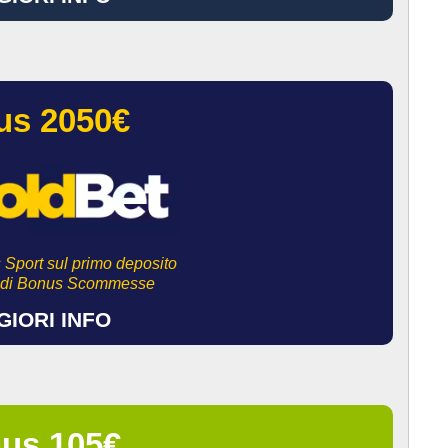
us 2050€
 Sport sul primo deposito
€ di Bonus Scommesse
IORI INFO
us 105€