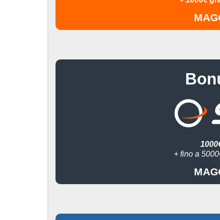
MAGG
Bon
1000€
+ fino a 500
MAGG