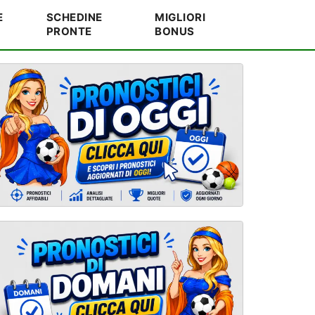
E
SCHEDINE
MIGLIORI
PRONTE
BONUS