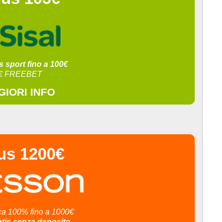
 sport fino a 100€
5€ FREEBET
IORI INFO
us 1200€
ca 100% fino a 1000€
atis senza deposito