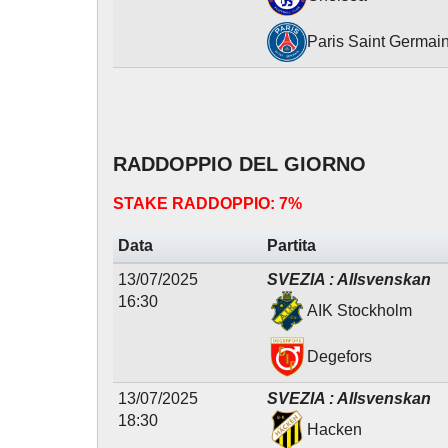
Paris Saint Germai
RADDOPPIO DEL GIORNO
STAKE RADDOPPIO: 7%
Data
Partita
13/07/2025
SVEZIA : Allsvenskan
16:30
AIK Stockholm
Degefors
13/07/2025
SVEZIA : Allsvenskan
18:30
Hacken