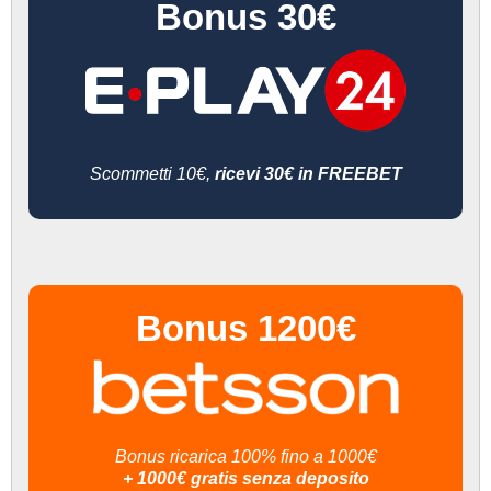
Bonus 30€
Scommetti 10€,
ricevi 30€ in FREEBET
Bonus 1200€
Bonus ricarica 100% fino a 1000€
+ 1000€ gratis senza deposito