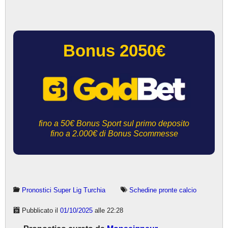
Bonus 2050€
fino a 50€ Bonus Sport sul primo deposito
fino a 2.000€ di Bonus Scommesse
Pronostici Super Lig Turchia
Schedine pronte calcio
Pubblicato il
01/10/2025
alle 22:28