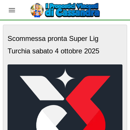
S
k
Scommessa pronta Super Lig
i
p
Turchia sabato 4 ottobre 2025
t
o
m
a
i
n
c
o
n
t
e
n
t