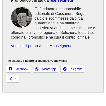
Pronostico curato da
Monseigneur
Cofondatore e responsabile
editoriale di Cassandra. Segue
calcio e scommesse da circa
quarant’anni e ha maturato
esperienza anche come calciatore e
allenatore a livello regionale. Seleziona le partite,
coordina i pronostici e ne cura il controllo finale.
Vedi tutti i pronostici di Monseigneur
Ti è piaciuto il nostro pronostico? Condividilo!
Facebook
WhatsApp
Telegram
X