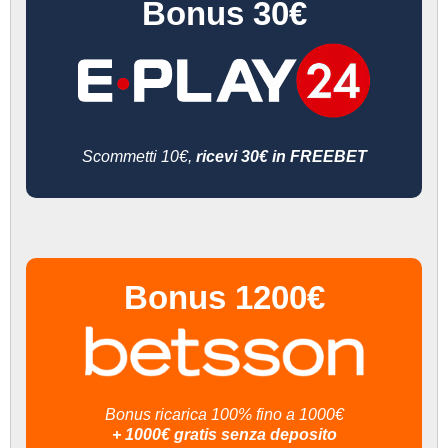
Bonus 30€
Scommetti 10€,
ricevi 30€ in FREEBET
Bonus 1200€
Bonus ricarica 100% fino a 1000€
+ 1000€ gratis senza deposito