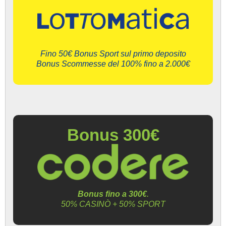
Fino 50€ Bonus Sport sul primo deposito
Bonus Scommesse del 100% fino a 2.000€
Bonus 300€
Bonus fino a 300€
.
50% CASINÒ + 50% SPORT