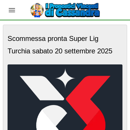
S
k
Scommessa pronta Super Lig
i
p
Turchia sabato 20 settembre 2025
t
o
m
a
i
n
c
o
n
t
e
n
t