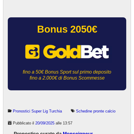
Bonus 2050€
fino a 50€ Bonus Sport sul primo deposito
fino a 2.000€ di Bonus Scommesse
Pronostici Super Lig Turchia
Schedine pronte calcio
Pubblicato il
20/09/2025
alle 13:57
Pronostico curato da
Monseigneur