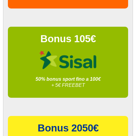
Bonus 105€
50% bonus sport fino a 100€
+ 5€ FREEBET
Bonus 2050€