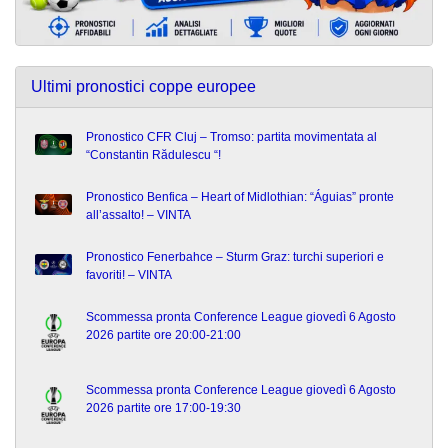
Ultimi pronostici coppe europee
Pronostico CFR Cluj – Tromso: partita movimentata al
“Constantin Rădulescu “!
Pronostico Benfica – Heart of Midlothian: “Águias” pronte
all’assalto! – VINTA
Pronostico Fenerbahce – Sturm Graz: turchi superiori e
favoriti! – VINTA
Scommessa pronta Conference League giovedì 6 Agosto
2026 partite ore 20:00-21:00
Scommessa pronta Conference League giovedì 6 Agosto
2026 partite ore 17:00-19:30