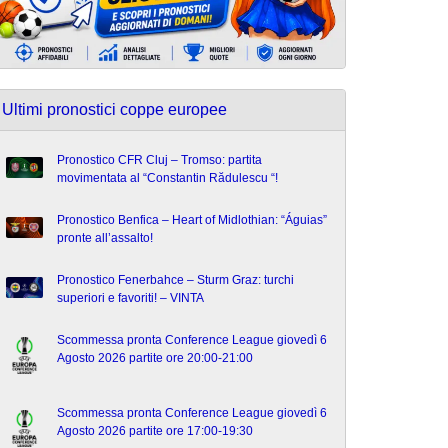
Ultimi pronostici coppe europee
Pronostico CFR Cluj – Tromso: partita
movimentata al “Constantin Rădulescu “!
Pronostico Benfica – Heart of Midlothian: “Águias”
pronte all’assalto!
Pronostico Fenerbahce – Sturm Graz: turchi
superiori e favoriti! – VINTA
Scommessa pronta Conference League giovedì 6
Agosto 2026 partite ore 20:00-21:00
Scommessa pronta Conference League giovedì 6
Agosto 2026 partite ore 17:00-19:30