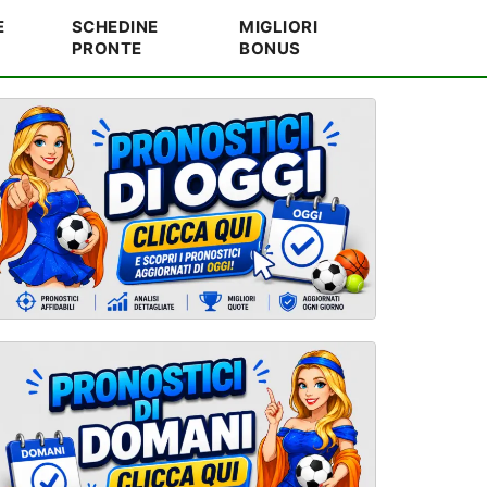
E
SCHEDINE
MIGLIORI
PRONTE
BONUS