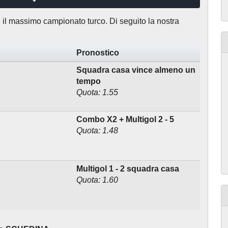
g
il massimo campionato turco. Di seguito la nostra
Pronostico
Squadra casa vince almeno un
tempo
Quota: 1.55
Combo X2 + Multigol 2 - 5
Quota: 1.48
Multigol 1 - 2 squadra casa
Quota: 1.60