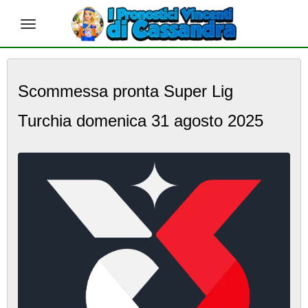
S
k
Scommessa pronta Super Lig
i
p
Turchia domenica 31 agosto 2025
t
o
m
a
i
n
c
o
n
t
e
n
t