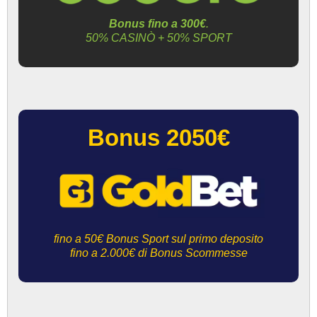
Bonus fino a 300€
.
50% CASINÒ + 50% SPORT
Bonus 2050€
fino a 50€ Bonus Sport sul primo deposito
fino a 2.000€ di Bonus Scommesse