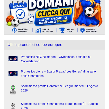
Ultimi pronostici coppe europee
Pronostico NEC Nijmegen – Olympiacos: battaglia al
Goffertstadion!
Pronostico Lione – Sparta Praga: “Les Gones” all’assalto
della Champions!
Scommessa pronta Conference League martedì 11 Agosto
2026
Scommessa pronta Champions League martedì 11 Agosto
2026