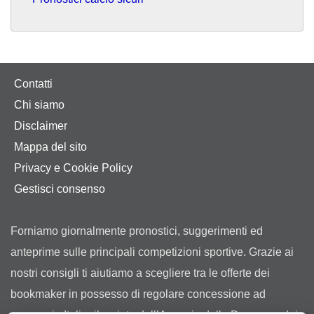
Contatti
Chi siamo
Disclaimer
Mappa del sito
Privacy e Cookie Policy
Gestisci consenso
Forniamo giornalmente pronostici, suggerimenti ed
anteprime sulle principali competizioni sportive. Grazie ai
nostri consigli ti aiutiamo a scegliere tra le offerte dei
bookmaker in possesso di regolare concessione ad