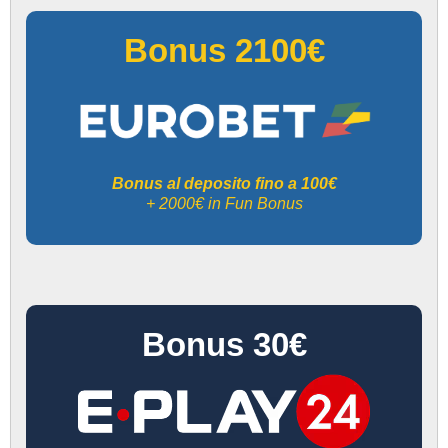
Bonus 2100€
Bonus al deposito fino a 100€
+ 2000€ in Fun Bonus
Bonus 30€