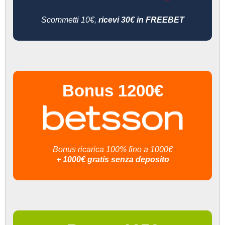
Scommetti 10€,
ricevi 30€ in FREEBET
Bonus 1200€
Bonus ricarica 100% fino a 1000€
+ 1000€ gratis senza deposito