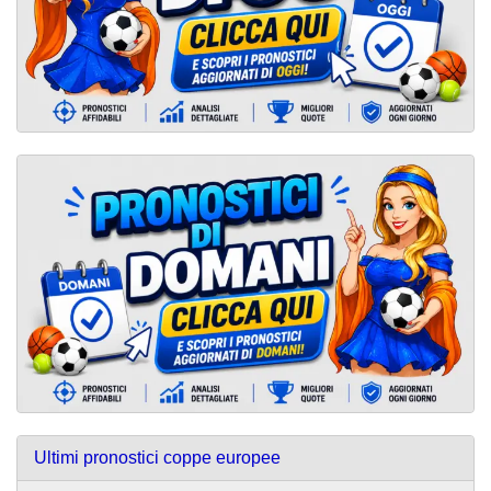
Ultimi pronostici coppe europee