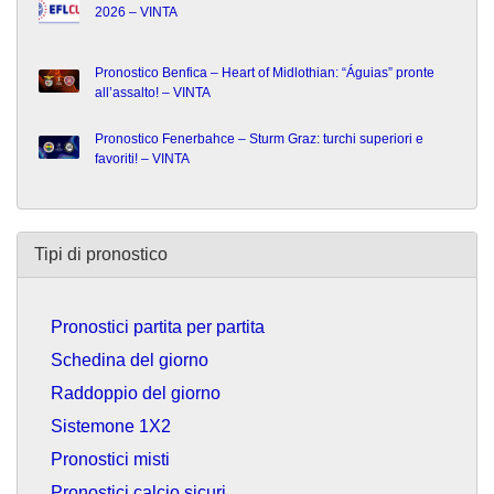
2026 – VINTA
Pronostico Benfica – Heart of Midlothian: “Águias” pronte
all’assalto! – VINTA
Pronostico Fenerbahce – Sturm Graz: turchi superiori e
favoriti! – VINTA
Tipi di pronostico
Pronostici partita per partita
Schedina del giorno
Raddoppio del giorno
Sistemone 1X2
Pronostici misti
Pronostici calcio sicuri