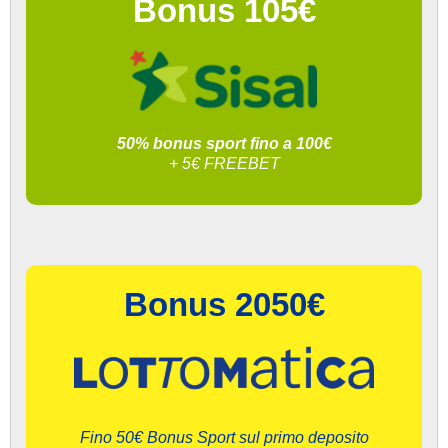
Bonus 105€
50% bonus sport fino a 100€
+ 5€ FREEBET
Bonus 2050€
Fino 50€ Bonus Sport sul primo deposito